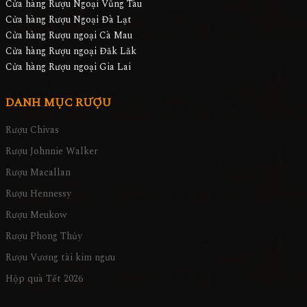
Cửa hàng Rượu Ngoại Vũng Tàu
Cửa hàng Rượu Ngoại Đà Lạt
Cửa hàng Rượu ngoại Cà Mau
Cửa hàng Rượu ngoại Đăk Lăk
Cửa hàng Rượu ngoại Gia Lai
DANH MỤC RƯỢU
Rượu Chivas
Rượu Johnnie Walker
Rượu Macallan
Rượu Hennessy
Rượu Meukow
Rượu Phong Thủy
Rượu Vương tài kim ngưu
Hộp quà Tết 2026