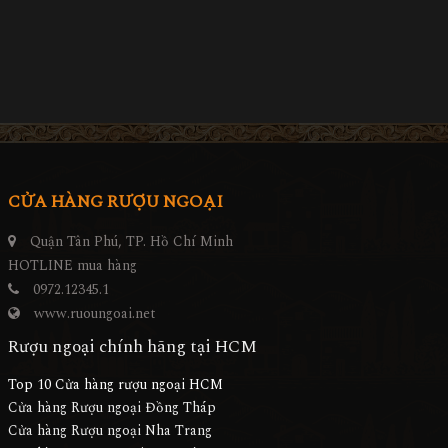
CỬA HÀNG RƯỢU NGOẠI
Quận Tân Phú, TP. Hồ Chí Minh
HOTLINE mua hàng
0972.12345.1
www.ruoungoai.net
Rượu ngoại chính hãng tại HCM
Top 10 Cửa hàng rượu ngoại HCM
Cửa hàng Rượu ngoại Đồng Tháp
Cửa hàng Rượu ngoại Nha Trang