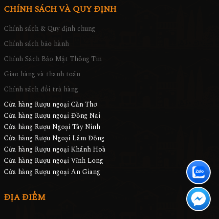
CHÍNH SÁCH VÀ QUY ĐỊNH
Chính sách & Quy định chung
Chính sách bảo hành
Chính Sách Bảo Mật Thông Tin
Giao hàng và thanh toán
Chính sách đổi trả hàng
Cửa hàng Rượu ngoại Cần Thơ
Cửa hàng Rượu ngoại Đồng Nai
Cửa hàng Rượu Ngoại Tây Ninh
Cửa hàng Rượu Ngoại Lâm Đồng
Cửa hàng Rượu ngoại Khánh Hoà
Cửa hàng Rượu ngoại Vĩnh Long
Cửa hàng Rượu ngoại An Giang
ĐỊA ĐIỂM