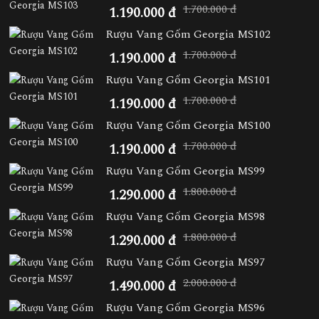
1.700.000 đ
1.190.000 đ
Rượu Vang Gốm Georgia MS102
1.700.000 đ
1.190.000 đ
Rượu Vang Gốm Georgia MS101
1.700.000 đ
1.190.000 đ
Rượu Vang Gốm Georgia MS100
1.700.000 đ
1.190.000 đ
Rượu Vang Gốm Georgia MS99
1.800.000 đ
1.290.000 đ
Rượu Vang Gốm Georgia MS98
1.800.000 đ
1.290.000 đ
Rượu Vang Gốm Georgia MS97
2.000.000 đ
1.490.000 đ
Rượu Vang Gốm Georgia MS96