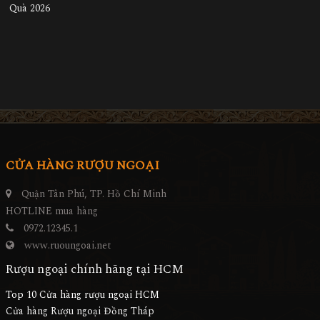
CỬA HÀNG RƯỢU NGOẠI
Quận Tân Phú, TP. Hồ Chí Minh
HOTLINE mua hàng
0972.12345.1
www.ruoungoai.net
Rượu ngoại chính hãng tại HCM
Top 10 Cửa hàng rượu ngoại HCM
Cửa hàng Rượu ngoại Đồng Tháp