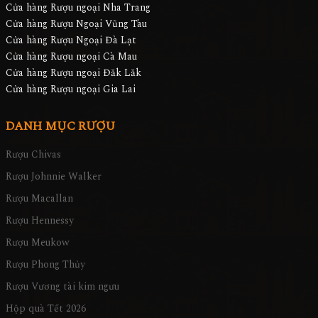
Cửa hàng Rượu ngoại Nha Trang
Cửa hàng Rượu Ngoại Vũng Tàu
Cửa hàng Rượu Ngoại Đà Lạt
Cửa hàng Rượu ngoại Cà Mau
Cửa hàng Rượu ngoại Đăk Lăk
Cửa hàng Rượu ngoại Gia Lai
DANH MỤC RƯỢU
Rượu Chivas
Rượu Johnnie Walker
Rượu Macallan
Rượu Hennessy
Rượu Meukow
Rượu Phong Thủy
Rượu Vương tài kim ngưu
Hộp quà Tết 2026