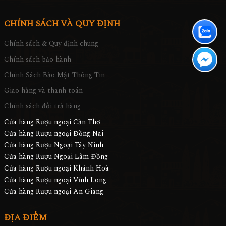
CHÍNH SÁCH VÀ QUY ĐỊNH
Chính sách & Quy định chung
Chính sách bảo hành
Chính Sách Bảo Mật Thông Tin
Giao hàng và thanh toán
Chính sách đổi trả hàng
Cửa hàng Rượu ngoại Cần Thơ
Cửa hàng Rượu ngoại Đồng Nai
Cửa hàng Rượu Ngoại Tây Ninh
Cửa hàng Rượu Ngoại Lâm Đồng
Cửa hàng Rượu ngoại Khánh Hoà
Cửa hàng Rượu ngoại Vĩnh Long
Cửa hàng Rượu ngoại An Giang
ĐỊA ĐIỂM