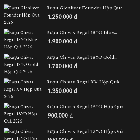
Rượu Glenlivet Founder Hộp Quà...
1.250.000 đ
Rượu Chivas Regal 18YO Blue...
1.900.000 đ
Rượu Chivas Regal 18YO Gold...
1.700.000 đ
Rượu Chivas Regal XV Hộp Quà...
1.350.000 đ
Rượu Chivas Regal 13YO Hộp Quà...
900.000 đ
Rượu Chivas Regal 12YO Hộp Quà...