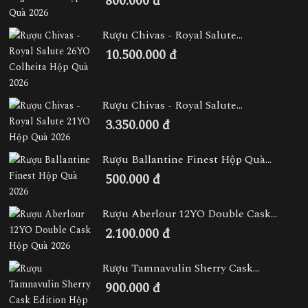
800.000 đ
Rượu Chivas - Royal Salute...
10.500.000 đ
Rượu Chivas - Royal Salute...
3.350.000 đ
Rượu Ballantine Finest Hộp Quà...
500.000 đ
Rượu Aberlour 12YO Double Cask...
2.100.000 đ
Rượu Tamnavulin Sherry Cask...
900.000 đ