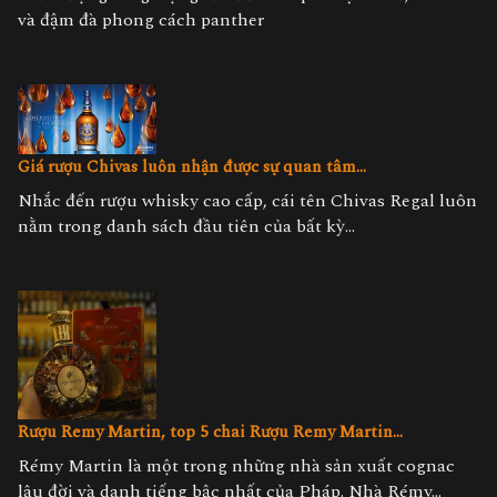
và đậm đà phong cách panther
Giá rượu Chivas luôn nhận được sự quan tâm...
Nhắc đến rượu whisky cao cấp, cái tên Chivas Regal luôn
nằm trong danh sách đầu tiên của bất kỳ...
Rượu Remy Martin, top 5 chai Rượu Remy Martin...
Rémy Martin là một trong những nhà sản xuất cognac
lâu đời và danh tiếng bậc nhất của Pháp. Nhà Rémy...