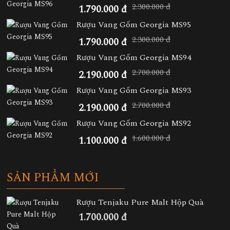
2.300.000 đ
1.790.000 đ
Rượu Vang Gốm Georgia MS95
2.300.000 đ
1.790.000 đ
Rượu Vang Gốm Georgia MS94
2.700.000 đ
2.190.000 đ
Rượu Vang Gốm Georgia MS93
2.700.000 đ
2.190.000 đ
Rượu Vang Gốm Georgia MS92
1.600.000 đ
1.100.000 đ
SẢN PHẨM MỚI
Rượu Tenjaku Pure Malt Hộp Quà
1.700.000 đ