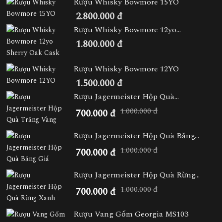
Rượu Whisky Bowmore 15YO
2.800.000 đ
Rượu Whisky Bowmore 12yo...
1.800.000 đ
Rượu Whisky Bowmore 12YO
1.500.000 đ
Rượu Jagermeister Hộp Quà...
1.000.000 đ
700.000 đ
Rượu Jagermeister Hộp Quà Băng...
1.000.000 đ
700.000 đ
Rượu Jagermeister Hộp Quà Rừng...
1.000.000 đ
700.000 đ
Rượu Vang Gốm Georgia MS103