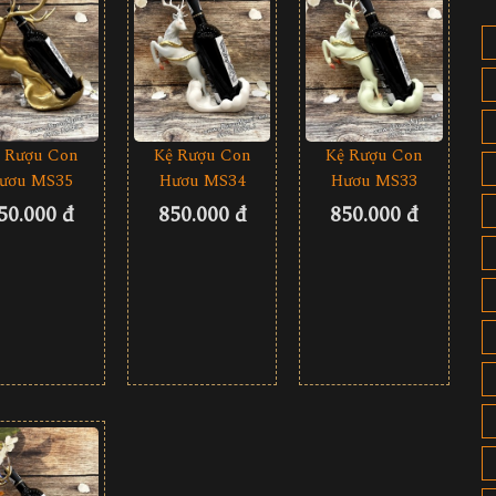
 Rượu Con
Kệ Rượu Con
Kệ Rượu Con
ươu MS35
Hươu MS34
Hươu MS33
50.000 đ
850.000 đ
850.000 đ