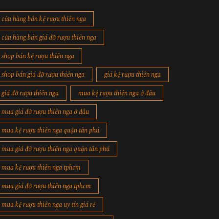
cửa hàng bán kệ rượu thiên nga
cửa hàng bán giá đỡ rượu thiên nga
shop bán kệ rượu thiên nga
shop bán giá đỡ rượu thiên nga
giá kệ rượu thiên nga
giá đỡ rượu thiên nga
mua kệ rượu thiên nga ở đâu
mua giá đỡ rượu thiên nga ở đâu
mua kệ rượu thiên nga quận tân phú
mua giá đỡ rượu thiên nga quận tân phú
mua kệ rượu thiên nga tphcm
mua giá đỡ rượu thiên nga tphcm
mua kệ rượu thiên nga uy tín giá rẻ