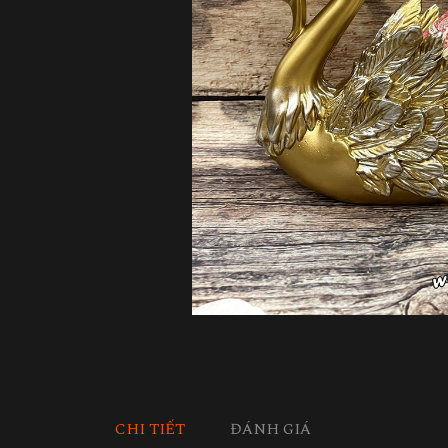
CHI TIẾT
ĐÁNH GIÁ