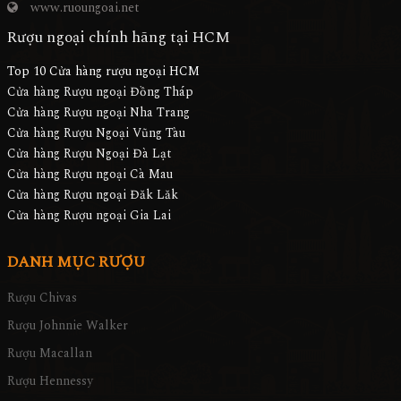
0972.12345.1
www.ruoungoai.net
Rượu ngoại chính hãng tại HCM
Top 10 Cửa hàng rượu ngoại HCM
Cửa hàng Rượu ngoại Đồng Tháp
Cửa hàng Rượu ngoại Nha Trang
Cửa hàng Rượu Ngoại Vũng Tàu
Cửa hàng Rượu Ngoại Đà Lạt
Cửa hàng Rượu ngoại Cà Mau
Cửa hàng Rượu ngoại Đăk Lăk
Cửa hàng Rượu ngoại Gia Lai
DANH MỤC RƯỢU
Rượu Chivas
Rượu Johnnie Walker
Rượu Macallan