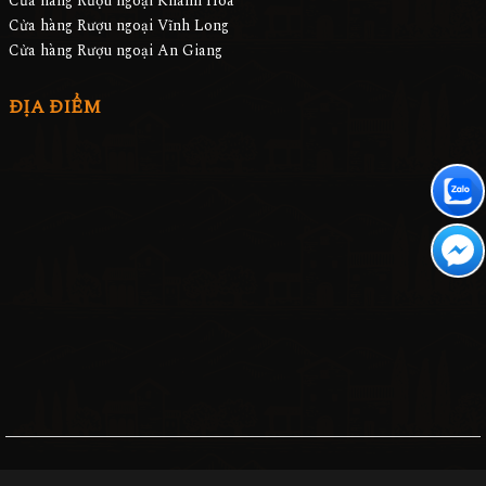
Cửa hàng Rượu Ngoại Lâm Đồng
Cửa hàng Rượu ngoại Khánh Hoà
Cửa hàng Rượu ngoại Vĩnh Long
Cửa hàng Rượu ngoại An Giang
ĐỊA ĐIỂM