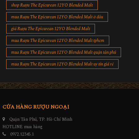
cửa hàng Rượu The Epicurean 12YO Blended Malt
shop Rượu The Epicurean 12YO Blended Malt
mua Rượu The Epicurean 12YO Blended Malt ở đâu
giá Rượu The Epicurean 12YO Blended Malt
mua Rượu The Epicurean 12YO Blended Malt tphcm
mua Rượu The Epicurean 12YO Blended Malt quận tân phú
mua Rượu The Epicurean 12YO Blended Malt uy tín giá rẻ
CỬA HÀNG RƯỢU NGOẠI
Quận Tân Phú, TP. Hồ Chí Minh
HOTLINE mua hàng