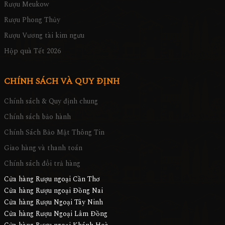
Rượu Hennessy
Rượu Meukow
Rượu Phong Thủy
Rượu Vương tài kim ngưu
Hộp quà Tết 2026
CHÍNH SÁCH VÀ QUY ĐỊNH
Chính sách & Quy định chung
Chính sách bảo hành
Chính Sách Bảo Mật Thông Tin
Giao hàng và thanh toán
Chính sách đổi trả hàng
Cửa hàng Rượu ngoại Cần Thơ
Cửa hàng Rượu ngoại Đồng Nai
Cửa hàng Rượu Ngoại Tây Ninh