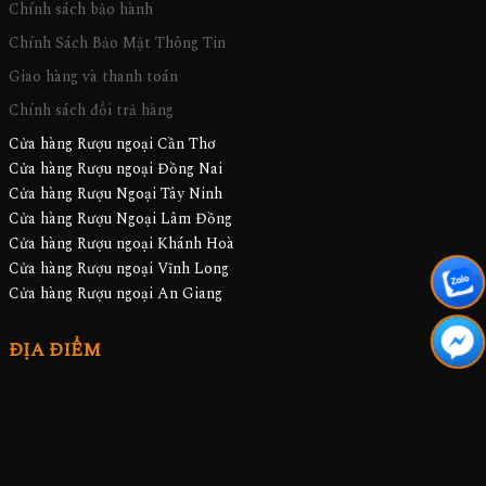
Chính sách bảo hành
Chính Sách Bảo Mật Thông Tin
Giao hàng và thanh toán
Chính sách đổi trả hàng
Cửa hàng Rượu ngoại Cần Thơ
Cửa hàng Rượu ngoại Đồng Nai
Cửa hàng Rượu Ngoại Tây Ninh
Cửa hàng Rượu Ngoại Lâm Đồng
Cửa hàng Rượu ngoại Khánh Hoà
Cửa hàng Rượu ngoại Vĩnh Long
Cửa hàng Rượu ngoại An Giang
ĐỊA ĐIỂM