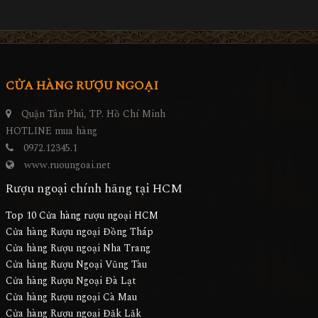
CỬA HÀNG RƯỢU NGOẠI
Quận Tân Phú, TP. Hồ Chí Minh
HOTLINE mua hàng
0972.12345.1
www.ruoungoai.net
Rượu ngoại chính hãng tại HCM
Top 10 Cửa hàng rượu ngoại HCM
Cửa hàng Rượu ngoại Đồng Tháp
Cửa hàng Rượu ngoại Nha Trang
Cửa hàng Rượu Ngoại Vũng Tàu
Cửa hàng Rượu Ngoại Đà Lạt
Cửa hàng Rượu ngoại Cà Mau
Cửa hàng Rượu ngoại Đăk Lăk