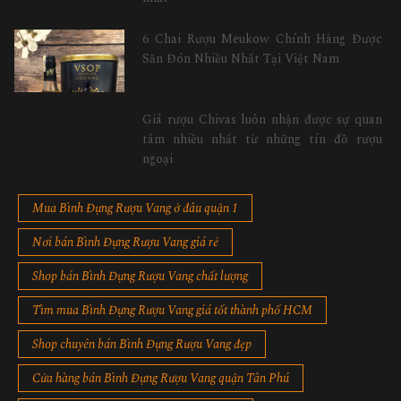
6 Chai Rượu Meukow Chính Hãng Được
Săn Đón Nhiều Nhất Tại Việt Nam
Giá rượu Chivas luôn nhận được sự quan
tâm nhiều nhất từ những tín đồ rượu
ngoại
Mua Bình Đựng Rượu Vang ở đâu quận 1
Nơi bán Bình Đựng Rượu Vang giá rẻ
Shop bán Bình Đựng Rượu Vang chất lượng
Tìm mua Bình Đựng Rượu Vang giá tốt thành phố HCM
Shop chuyên bán Bình Đựng Rượu Vang đẹp
Cửa hàng bán Bình Đựng Rượu Vang quận Tân Phú