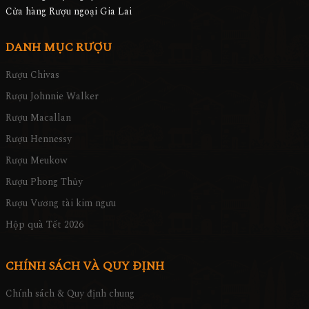
Cửa hàng Rượu ngoại Gia Lai
DANH MỤC RƯỢU
Rượu Chivas
Rượu Johnnie Walker
Rượu Macallan
Rượu Hennessy
Rượu Meukow
Rượu Phong Thủy
Rượu Vương tài kim ngưu
Hộp quà Tết 2026
CHÍNH SÁCH VÀ QUY ĐỊNH
Chính sách & Quy định chung