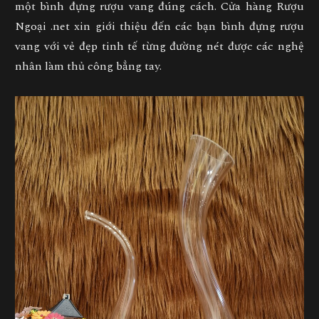
một bình đựng rượu vang đúng cách. Cửa hàng Rượu
Ngoại .net xin giới thiệu đến các bạn bình đựng rượu
vang với vẻ đẹp tinh tế từng đường nét được các nghệ
nhân làm thủ công bẳng tay.