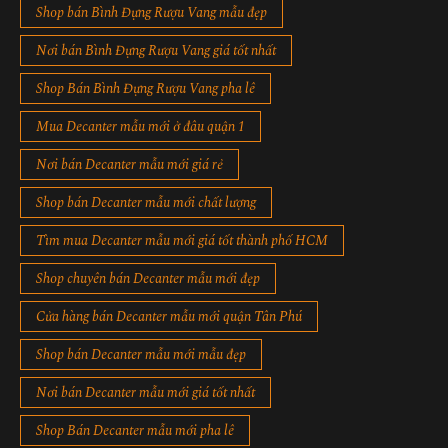
Shop bán Bình Đựng Rượu Vang mẫu đẹp
Nơi bán Bình Đựng Rượu Vang giá tốt nhất
Shop Bán Bình Đựng Rượu Vang pha lê
Mua Decanter mẫu mới ở đâu quận 1
Nơi bán Decanter mẫu mới giá rẻ
Shop bán Decanter mẫu mới chất lượng
Tìm mua Decanter mẫu mới giá tốt thành phố HCM
Shop chuyên bán Decanter mẫu mới đẹp
Cửa hàng bán Decanter mẫu mới quận Tân Phú
Shop bán Decanter mẫu mới mẫu đẹp
Nơi bán Decanter mẫu mới giá tốt nhất
Shop Bán Decanter mẫu mới pha lê