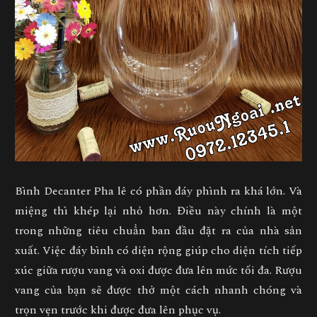
Bình Decanter Pha lê có phần đáy phình ra khá lớn. Và
miệng thì khép lại nhỏ hơn. Điều này chính là một
trong những tiêu chuẩn ban đầu đặt ra của nhà sản
xuất. Việc đáy bình có diện rộng giúp cho diện tích tiếp
xúc giữa rượu vang và oxi được đưa lên mức tối đa. Rượu
vang của bạn sẽ được thở một cách nhanh chóng và
trọn vẹn trước khi được đưa lên phục vụ.