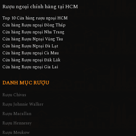
Rượu ngoại chính hãng tại HCM
Top 10 Cửa hàng rượu ngoại HCM
Cửa hàng Rượu ngoại Đồng Tháp
Cửa hàng Rượu ngoại Nha Trang
Cửa hàng Rượu Ngoại Vũng Tàu
Cửa hàng Rượu Ngoại Đà Lạt
Cửa hàng Rượu ngoại Cà Mau
Cửa hàng Rượu ngoại Đăk Lăk
Cửa hàng Rượu ngoại Gia Lai
DANH MỤC RƯỢU
Rượu Chivas
Rượu Johnnie Walker
Rượu Macallan
Rượu Hennessy
Rượu Meukow