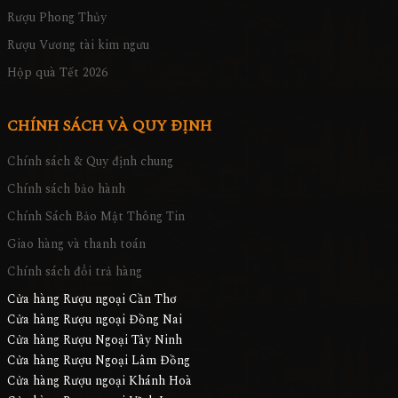
Rượu Phong Thủy
Rượu Vương tài kim ngưu
Hộp quà Tết 2026
CHÍNH SÁCH VÀ QUY ĐỊNH
Chính sách & Quy định chung
Chính sách bảo hành
Chính Sách Bảo Mật Thông Tin
Giao hàng và thanh toán
Chính sách đổi trả hàng
Cửa hàng Rượu ngoại Cần Thơ
Cửa hàng Rượu ngoại Đồng Nai
Cửa hàng Rượu Ngoại Tây Ninh
Cửa hàng Rượu Ngoại Lâm Đồng
Cửa hàng Rượu ngoại Khánh Hoà