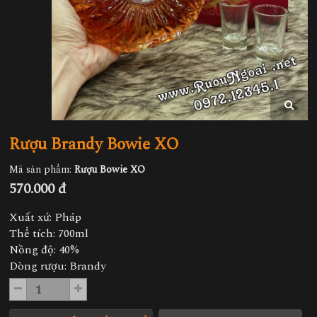
Rượu Brandy Bowie XO
Mã sản phẩm:
Rượu Bowie XO
570.000 đ
Xuất xứ: Pháp
Thể tích: 700ml
Nồng độ: 40%
Dòng rượu: Brandy