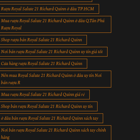
Rượu Royal Salute 21 Richard Quinn ở đâu TP.HCM
Mua rượu Royal Salute 21 Richard Quinn ở đâu Q.Tân Phú
Rượu Royal
Shop rượu bán Royal Salute 21 Richard Quinn
Nơi bán rượu Royal Salute 21 Richard Quinn uy tín giá tốt
Cửa hàng rượu Royal Salute 21 Richard Quinn
Nên mua Royal Salute 21 Richard Quinn ở đâu uy tín Nơi
bán rượu R
Mua rượu Royal Salute 21 Richard Quinn giá rẻ
Shop bán rượu Royal Salute 21 Richard Quinn uy tín
ở đâu bán rượu Royal Salute 21 Richard Quinn xách tay
Nơi bán rượu Royal Salute 21 Richard Quinn xách tay chính
hãng