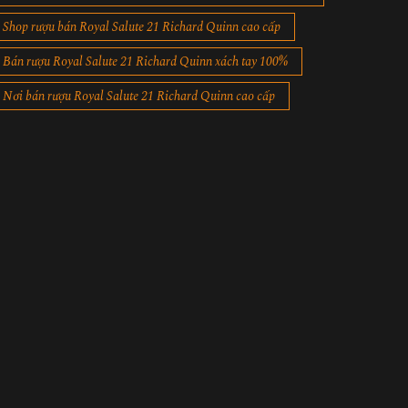
Shop rượu bán Royal Salute 21 Richard Quinn cao cấp
Bán rượu Royal Salute 21 Richard Quinn xách tay 100%
Nơi bán rượu Royal Salute 21 Richard Quinn cao cấp