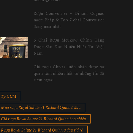
Rượu Courvoisier – Di sản Cognac
nước Pháp & Top 7 chai Courvoisier
đáng mua nhất
6 Chai Rượu Meukow Chính Hãng
Được Săn Đón Nhiều Nhất Tại Việt
Nam
Giá rượu Chivas luôn nhận được sự
quan tâm nhiều nhất từ những tín đồ
rượu ngoại
Tp.HCM
Mua rượu Royal Salute 21 Richard Quinn ở đâu
Giá rượu Royal Salute 21 Richard Quinn bao nhiêu
Rượu Royal Salute 21 Richard Quinn ở đâu giá rẻ