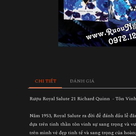
CHI TIẾT
ĐÁNH GIÁ
Rượu Royal Salute 21 Richard Quinn - Tôn Vin
Năm 1953, Royal Salute ra đời để đánh dấu lễ 
dựa trên tinh thần tôn vinh sự sang trọng và
trên mình vẻ đẹp tinh tế và sang trọng của hoàn