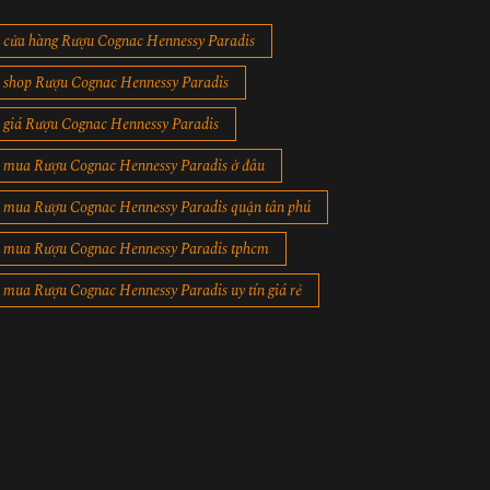
cửa hàng Rượu Cognac Hennessy Paradis
shop Rượu Cognac Hennessy Paradis
giá Rượu Cognac Hennessy Paradis
mua Rượu Cognac Hennessy Paradis ở đâu
mua Rượu Cognac Hennessy Paradis quận tân phú
mua Rượu Cognac Hennessy Paradis tphcm
mua Rượu Cognac Hennessy Paradis uy tín giá rẻ