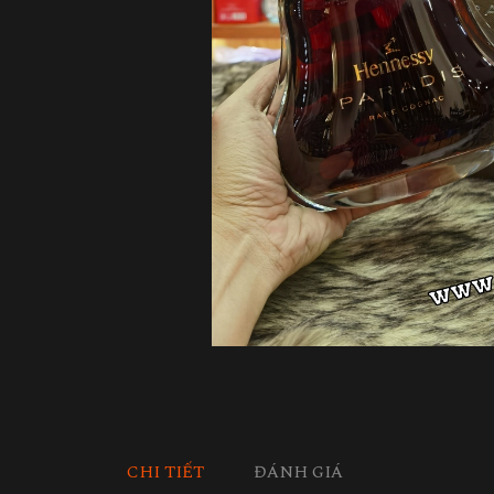
CHI TIẾT
ĐÁNH GIÁ