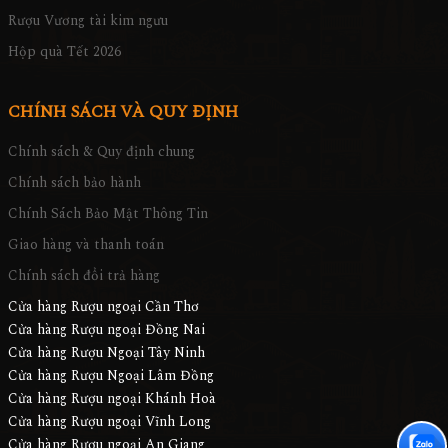
Rượu Vương tài kim ngưu
Hộp quà Tết 2026
CHÍNH SÁCH VÀ QUY ĐỊNH
Chính sách & Quy định chung
Chính sách bảo hành
Chính Sách Bảo Mật Thông Tin
Giao hàng và thanh toán
Chính sách đổi trả hàng
Cửa hàng Rượu ngoại Cần Thơ
Cửa hàng Rượu ngoại Đồng Nai
Cửa hàng Rượu Ngoại Tây Ninh
Cửa hàng Rượu Ngoại Lâm Đồng
Cửa hàng Rượu ngoại Khánh Hoà
Cửa hàng Rượu ngoại Vĩnh Long
Cửa hàng Rượu ngoại An Giang