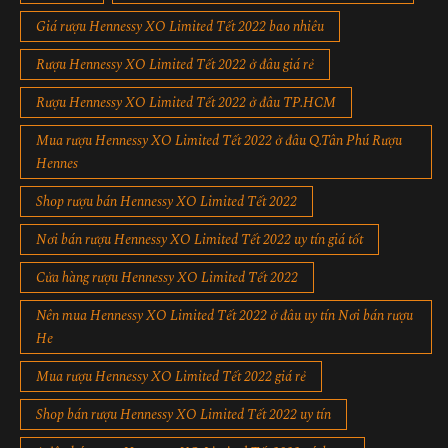
Giá rượu Hennessy XO Limited Tết 2022 bao nhiêu
Rượu Hennessy XO Limited Tết 2022 ở đâu giá rẻ
Rượu Hennessy XO Limited Tết 2022 ở đâu TP.HCM
Mua rượu Hennessy XO Limited Tết 2022 ở đâu Q.Tân Phú Rượu
Hennes
Shop rượu bán Hennessy XO Limited Tết 2022
Nơi bán rượu Hennessy XO Limited Tết 2022 uy tín giá tốt
Cửa hàng rượu Hennessy XO Limited Tết 2022
Nên mua Hennessy XO Limited Tết 2022 ở đâu uy tín Nơi bán rượu
He
Mua rượu Hennessy XO Limited Tết 2022 giá rẻ
Shop bán rượu Hennessy XO Limited Tết 2022 uy tín