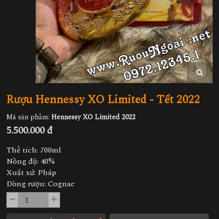
Rượu Hennessy XO Limited - Tết 2022
Mã sản phẩm:
Hennessy XO Limited 2022
5.500.000 đ
Thể tích: 700ml
Nồng độ: 40%
Xuất xứ: Pháp
Dòng rượu: Cognac