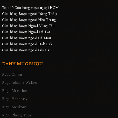
Top 10 Cửa hàng rượu ngoại HCM
Cửa hàng Rượu ngoại Đồng Tháp
Cửa hàng Rượu ngoại Nha Trang
Cửa hàng Rượu Ngoại Vũng Tàu
Cửa hàng Rượu Ngoại Đà Lạt
Cửa hàng Rượu ngoại Cà Mau
Cửa hàng Rượu ngoại Đăk Lăk
Cửa hàng Rượu ngoại Gia Lai
DANH MỤC RƯỢU
Rượu Chivas
Rượu Johnnie Walker
Rượu Macallan
Rượu Hennessy
Rượu Meukow
Rượu Phong Thủy