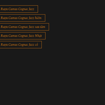
Rượu Camus Cognac Jazz
Rượu Camus Cognac Jazz hiếm
Rượu Camus Cognac Jazz sưu tầm
Rượu Camus Cognac Jazz Nhật
Rượu Camus Cognac Jazz cổ