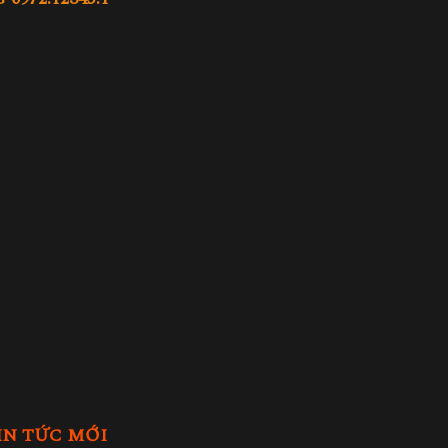
IN TỨC MỚI