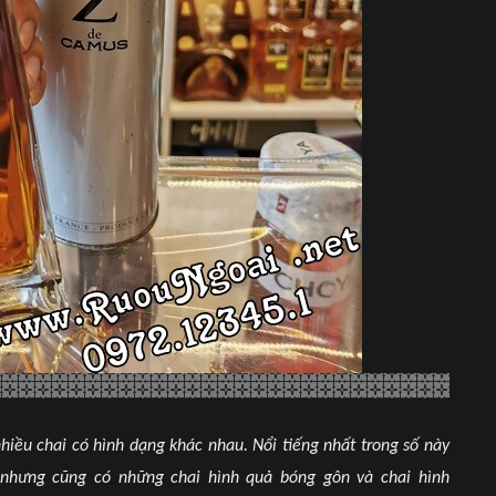
ều chai có hình dạng khác nhau. Nổi tiếng nhất trong số này
 nhưng cũng có những chai hình quả bóng gôn và chai hình