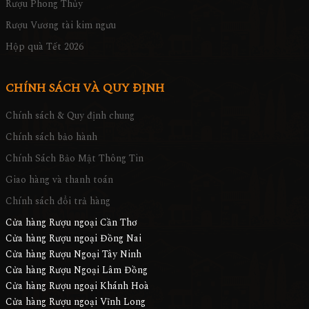
Rượu Phong Thủy
Rượu Vương tài kim ngưu
Hộp quà Tết 2026
CHÍNH SÁCH VÀ QUY ĐỊNH
Chính sách & Quy định chung
Chính sách bảo hành
Chính Sách Bảo Mật Thông Tin
Giao hàng và thanh toán
Chính sách đổi trả hàng
Cửa hàng Rượu ngoại Cần Thơ
Cửa hàng Rượu ngoại Đồng Nai
Cửa hàng Rượu Ngoại Tây Ninh
Cửa hàng Rượu Ngoại Lâm Đồng
Cửa hàng Rượu ngoại Khánh Hoà
Cửa hàng Rượu ngoại Vĩnh Long