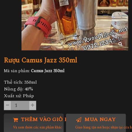
Rượu Camus Jazz 350ml
Mã sản phẩm:
Camus Jazz 350ml
Thể tích: 350ml
Nồng độ: 40%
Xuất xứ: Pháp
THÊM VÀO GIỎ HÀNG
MUA NGAY
Và xem thêm các sản phẩm khác
Giao hàng tận nơi hoặc nhận tại cửa 