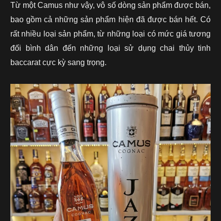
Từ một Camus như vậy, vô số dòng sản phẩm được bán,
bao gồm cả những sản phẩm hiện đã được bán hết. Có
rất nhiều loại sản phẩm, từ những loại có mức giá tương
đối bình dân đến những loại sử dụng chai thủy tinh
baccarat cực kỳ sang trọng.