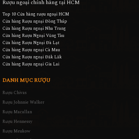
Rượu ngoại chính hãng tại HCM
Top 10 Cửa hàng rượu ngoại HCM
Cửa hàng Rượu ngoại Đồng Tháp
Cửa hàng Rượu ngoại Nha Trang
Cửa hàng Rượu Ngoại Vũng Tàu
Cửa hàng Rượu Ngoại Đà Lạt
Cửa hàng Rượu ngoại Cà Mau
Cửa hàng Rượu ngoại Đăk Lăk
Cửa hàng Rượu ngoại Gia Lai
DANH MỤC RƯỢU
Rượu Chivas
Rượu Johnnie Walker
Rượu Macallan
Rượu Hennessy
Rượu Meukow