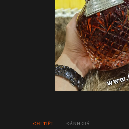
CHI TIẾT
ĐÁNH GIÁ