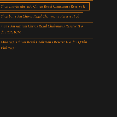
Shop chuyên săn rượu Chivas Regal Chairman s Reserve II
Shop bán rượu Chivas Regal Chairman s Reserve II cổ
mua rượu sưu tầm Chivas Regal Chairman s Reserve II ở
đâu TP.HCM
Mua rượu Chivas Regal Chairman s Reserve II ở đâu Q.Tân
Phú Rượu