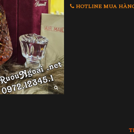
HOTLINE MUA HÀNG 0
T