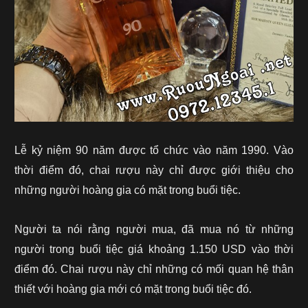
Lễ kỷ niệm 90 năm được tổ chức vào năm 1990. Vào
thời điểm đó, chai rượu này chỉ được giới thiệu cho
những người hoàng gia có mặt trong buổi tiệc.
Người ta nói rằng người mua, đã mua nó từ những
người trong buổi tiệc giá khoảng 1.150 USD vào thời
điểm đó. Chai rượu này chỉ những có mối quan hệ thân
thiết với hoàng gia mới có mặt trong buổi tiệc đó.