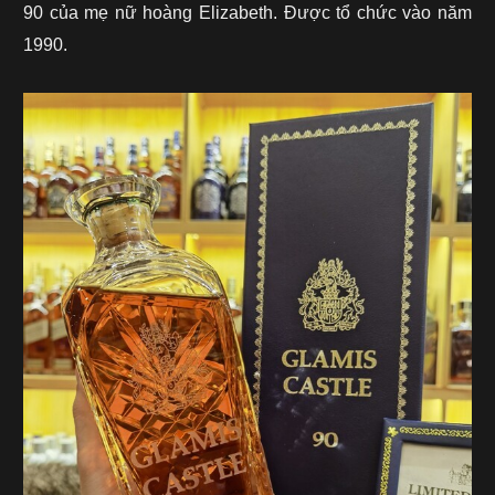
90 của mẹ nữ hoàng Elizabeth. Được tổ chức vào năm
1990.