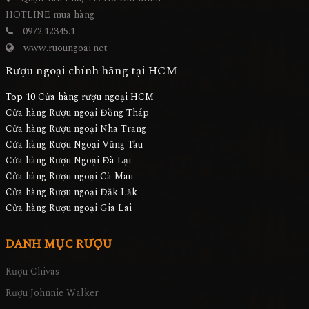
HOTLINE mua hàng
0972.12345.1
www.ruoungoai.net
Rượu ngoại chính hãng tại HCM
Top 10 Cửa hàng rượu ngoại HCM
Cửa hàng Rượu ngoại Đồng Tháp
Cửa hàng Rượu ngoại Nha Trang
Cửa hàng Rượu Ngoại Vũng Tàu
Cửa hàng Rượu Ngoại Đà Lạt
Cửa hàng Rượu ngoại Cà Mau
Cửa hàng Rượu ngoại Đăk Lăk
Cửa hàng Rượu ngoại Gia Lai
DANH MỤC RƯỢU
Rượu Chivas
Rượu Johnnie Walker