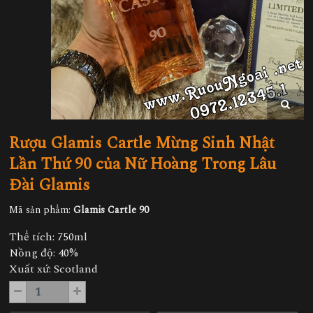
Rượu Glamis Cartle Mừng Sinh Nhật
Lần Thứ 90 của Nữ Hoàng Trong Lâu
Đài Glamis
Mã sản phẩm:
Glamis Cartle 90
Thể tích: 750ml
Nồng độ: 40%
Xuất xứ: Scotland