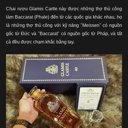
Chai rượu Glamis Cartle này được những thợ thủ công
làm Baccarat (Phale) đến từ các quốc gia khác nhau, họ
là những thợ thủ công với kỹ năng "Meissen" có nguồn
gốc từ Đức và "Baccarat" có nguồn gốc từ Pháp, và tất
cả đều được chạm khắc bằng tay.