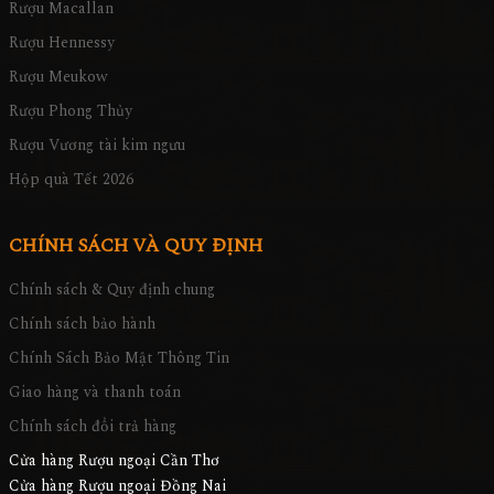
Rượu Macallan
Rượu Hennessy
Rượu Meukow
Rượu Phong Thủy
Rượu Vương tài kim ngưu
Hộp quà Tết 2026
CHÍNH SÁCH VÀ QUY ĐỊNH
Chính sách & Quy định chung
Chính sách bảo hành
Chính Sách Bảo Mật Thông Tin
Giao hàng và thanh toán
Chính sách đổi trả hàng
Cửa hàng Rượu ngoại Cần Thơ
Cửa hàng Rượu ngoại Đồng Nai