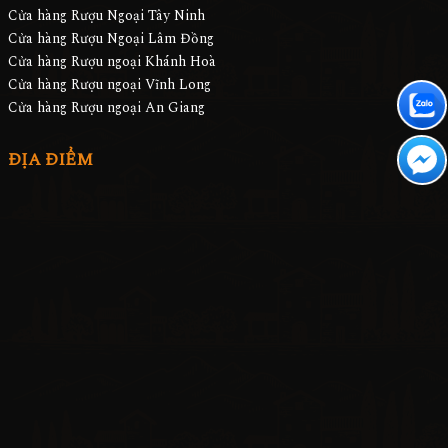
Cửa hàng Rượu Ngoại Tây Ninh
Cửa hàng Rượu Ngoại Lâm Đồng
Cửa hàng Rượu ngoại Khánh Hoà
Cửa hàng Rượu ngoại Vĩnh Long
Cửa hàng Rượu ngoại An Giang
ĐỊA ĐIỂM