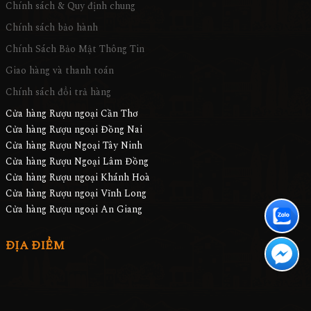
Chính sách & Quy định chung
Chính sách bảo hành
Chính Sách Bảo Mật Thông Tin
Giao hàng và thanh toán
Chính sách đổi trả hàng
Cửa hàng Rượu ngoại Cần Thơ
Cửa hàng Rượu ngoại Đồng Nai
Cửa hàng Rượu Ngoại Tây Ninh
Cửa hàng Rượu Ngoại Lâm Đồng
Cửa hàng Rượu ngoại Khánh Hoà
Cửa hàng Rượu ngoại Vĩnh Long
Cửa hàng Rượu ngoại An Giang
ĐỊA ĐIỂM