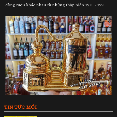
dòng rượu khác nhau từ những thập niên 1970 - 1990.
TIN TỨC MỚI