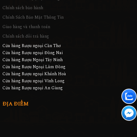
Chính sách bảo hành
Chính Sách Bảo Mật Thông Tin
Giao hàng và thanh toán
Chính sách đổi trả hàng
Cửa hàng Rượu ngoại Cần Thơ
Cửa hàng Rượu ngoại Đồng Nai
Cửa hàng Rượu Ngoại Tây Ninh
Cửa hàng Rượu Ngoại Lâm Đồng
Cửa hàng Rượu ngoại Khánh Hoà
Cửa hàng Rượu ngoại Vĩnh Long
Cửa hàng Rượu ngoại An Giang
ĐỊA ĐIỂM