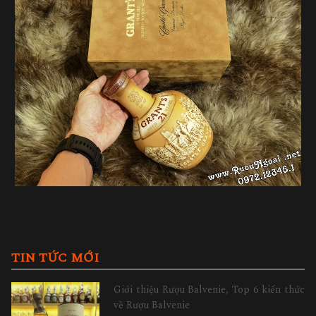
TIN TỨC MỚI
Giới thiệu Rượu Balvenie, Top 6 kiến thức
về Rượu Balvenie