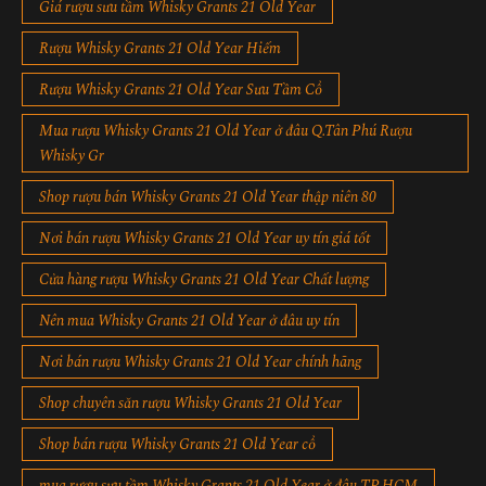
Giá rượu sưu tầm Whisky Grants 21 Old Year
Rượu Whisky Grants 21 Old Year Hiếm
Rượu Whisky Grants 21 Old Year Sưu Tầm Cổ
Mua rượu Whisky Grants 21 Old Year ở đâu Q.Tân Phú Rượu
Whisky Gr
Shop rượu bán Whisky Grants 21 Old Year thập niên 80
Nơi bán rượu Whisky Grants 21 Old Year uy tín giá tốt
Cửa hàng rượu Whisky Grants 21 Old Year Chất lượng
Nên mua Whisky Grants 21 Old Year ở đâu uy tín
Nơi bán rượu Whisky Grants 21 Old Year chính hãng
Shop chuyên săn rượu Whisky Grants 21 Old Year
Shop bán rượu Whisky Grants 21 Old Year cổ
mua rượu sưu tầm Whisky Grants 21 Old Year ở đâu TP.HCM