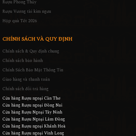
Rượu Phong Thủy
Rượu Vương tài kim ngưu
Hộp quà Tết 2026
CHÍNH SÁCH VÀ QUY ĐỊNH
Chính sách & Quy định chung
Chính sách bảo hành
Chính Sách Bảo Mật Thông Tin
Giao hàng và thanh toán
Chính sách đổi trả hàng
Cửa hàng Rượu ngoại Cần Thơ
Cửa hàng Rượu ngoại Đồng Nai
Cửa hàng Rượu Ngoại Tây Ninh
Cửa hàng Rượu Ngoại Lâm Đồng
Cửa hàng Rượu ngoại Khánh Hoà
Cửa hàng Rượu ngoại Vĩnh Long