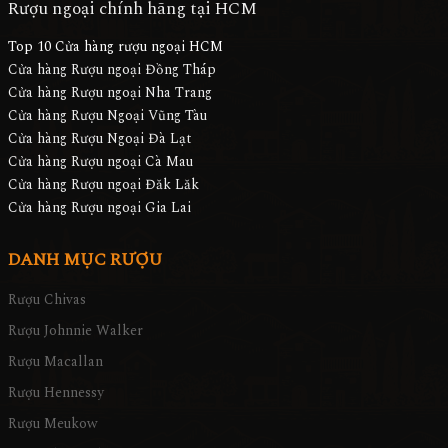
Rượu ngoại chính hãng tại HCM
Top 10 Cửa hàng rượu ngoại HCM
Cửa hàng Rượu ngoại Đồng Tháp
Cửa hàng Rượu ngoại Nha Trang
Cửa hàng Rượu Ngoại Vũng Tàu
Cửa hàng Rượu Ngoại Đà Lạt
Cửa hàng Rượu ngoại Cà Mau
Cửa hàng Rượu ngoại Đăk Lăk
Cửa hàng Rượu ngoại Gia Lai
DANH MỤC RƯỢU
Rượu Chivas
Rượu Johnnie Walker
Rượu Macallan
Rượu Hennessy
Rượu Meukow