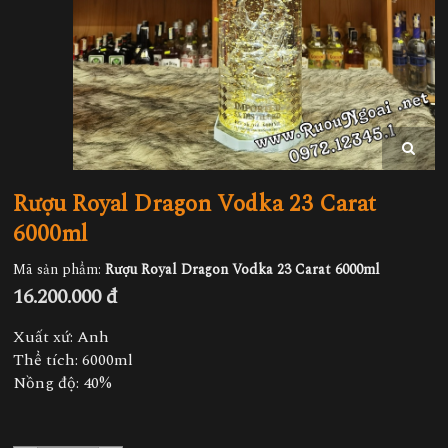
Rượu Royal Dragon Vodka 23 Carat
6000ml
Mã sản phẩm:
Rượu Royal Dragon Vodka 23 Carat 6000ml
16.200.000 đ
Xuất xứ: Anh
Thể tích: 6000ml
Nồng độ: 40%