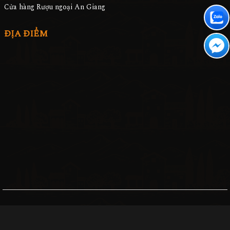
Cửa hàng Rượu ngoại An Giang
ĐỊA ĐIỂM