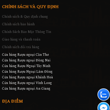
CHÍNH SÁCH VÀ QUY ĐỊNH
Chính sách & Quy định chung
Chính sách bảo hành
Chính Sách Bảo Mật Thông Tin
Giao hàng và thanh toán
Chính sách đổi trả hàng
Cửa hàng Rượu ngoại Cần Thơ
Cửa hàng Rượu ngoại Đồng Nai
Cửa hàng Rượu Ngoại Tây Ninh
Cửa hàng Rượu Ngoại Lâm Đồng
Cửa hàng Rượu ngoại Khánh Hoà
Cửa hàng Rượu ngoại Vĩnh Long
Cửa hàng Rượu ngoại An Giang
ĐỊA ĐIỂM