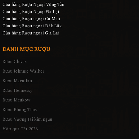
Cửa hàng Rượu Ngoại Vũng Tàu
Cửa hàng Rượu Ngoại Đà Lạt
Cửa hàng Rượu ngoại Cà Mau
Cửa hàng Rượu ngoại Đăk Lăk
Cửa hàng Rượu ngoại Gia Lai
DANH MỤC RƯỢU
Rượu Chivas
Rượu Johnnie Walker
Rượu Macallan
Rượu Hennessy
Rượu Meukow
Rượu Phong Thủy
Rượu Vương tài kim ngưu
Hộp quà Tết 2026