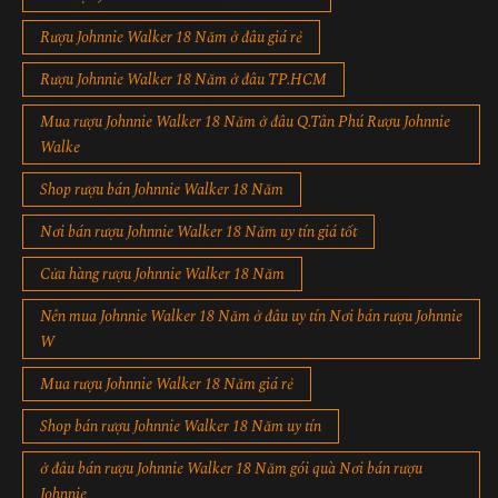
Rượu Johnnie Walker 18 Năm ở đâu giá rẻ
Rượu Johnnie Walker 18 Năm ở đâu TP.HCM
Mua rượu Johnnie Walker 18 Năm ở đâu Q.Tân Phú Rượu Johnnie
Walke
Shop rượu bán Johnnie Walker 18 Năm
Nơi bán rượu Johnnie Walker 18 Năm uy tín giá tốt
Cửa hàng rượu Johnnie Walker 18 Năm
Nên mua Johnnie Walker 18 Năm ở đâu uy tín Nơi bán rượu Johnnie
W
Mua rượu Johnnie Walker 18 Năm giá rẻ
Shop bán rượu Johnnie Walker 18 Năm uy tín
ở đâu bán rượu Johnnie Walker 18 Năm gói quà Nơi bán rượu
Johnnie