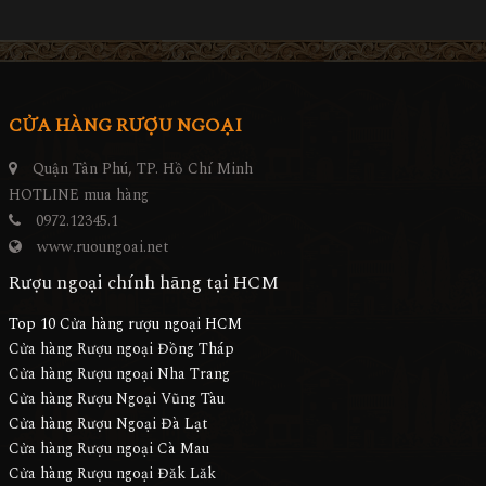
CỬA HÀNG RƯỢU NGOẠI
Quận Tân Phú, TP. Hồ Chí Minh
HOTLINE mua hàng
0972.12345.1
www.ruoungoai.net
Rượu ngoại chính hãng tại HCM
Top 10 Cửa hàng rượu ngoại HCM
Cửa hàng Rượu ngoại Đồng Tháp
Cửa hàng Rượu ngoại Nha Trang
Cửa hàng Rượu Ngoại Vũng Tàu
Cửa hàng Rượu Ngoại Đà Lạt
Cửa hàng Rượu ngoại Cà Mau
Cửa hàng Rượu ngoại Đăk Lăk