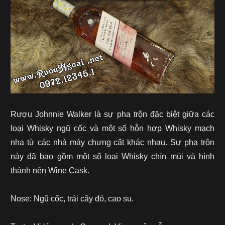
Rượu Johnnie Walker là sự pha trộn đặc biệt giữa các
loại Whisky ngũ cốc và một số hỗn hợp Whisky mạch
nha từ các nhà máy chưng cất khác nhau. Sự pha trộn
này đã bao gồm một số loại Whisky chín mùi và hình
thành nên Wine Cask.
Nose: Ngũ cốc, trái cây đỏ, cao su.