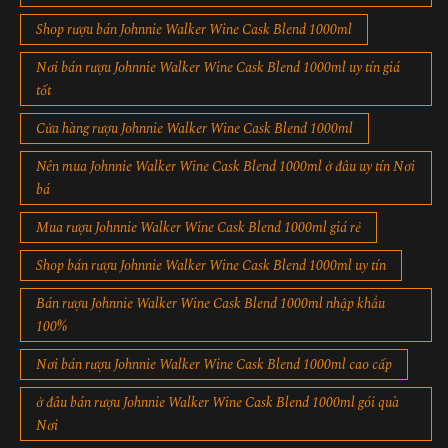
Shop rượu bán Johnnie Walker Wine Cask Blend 1000ml
Nơi bán rượu Johnnie Walker Wine Cask Blend 1000ml uy tín giá
tốt
Cửa hàng rượu Johnnie Walker Wine Cask Blend 1000ml
Nên mua Johnnie Walker Wine Cask Blend 1000ml ở đâu uy tín Nơi
bá
Mua rượu Johnnie Walker Wine Cask Blend 1000ml giá rẻ
Shop bán rượu Johnnie Walker Wine Cask Blend 1000ml uy tín
Bán rượu Johnnie Walker Wine Cask Blend 1000ml nhập khẩu
100%
Nơi bán rượu Johnnie Walker Wine Cask Blend 1000ml cao cấp
ở đâu bán rượu Johnnie Walker Wine Cask Blend 1000ml gói quà
Nơi