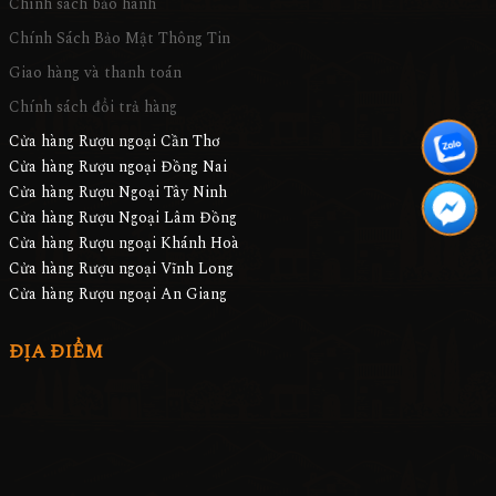
Chính sách bảo hành
Chính Sách Bảo Mật Thông Tin
Giao hàng và thanh toán
Chính sách đổi trả hàng
Cửa hàng Rượu ngoại Cần Thơ
Cửa hàng Rượu ngoại Đồng Nai
Cửa hàng Rượu Ngoại Tây Ninh
Cửa hàng Rượu Ngoại Lâm Đồng
Cửa hàng Rượu ngoại Khánh Hoà
Cửa hàng Rượu ngoại Vĩnh Long
Cửa hàng Rượu ngoại An Giang
ĐỊA ĐIỂM