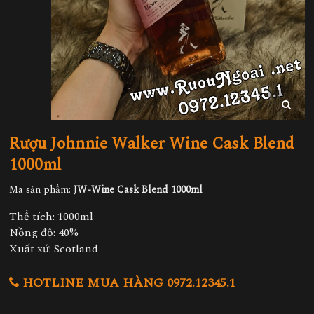
Rượu Johnnie Walker Wine Cask Blend
1000ml
Mã sản phẩm:
JW-Wine Cask Blend 1000ml
Thể tích: 1000ml
Nồng độ: 40%
Xuất xứ: Scotland
HOTLINE MUA HÀNG 0972.12345.1