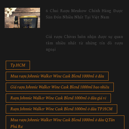
6 Chai Rượu Meukow Chính Hãng Được
Săn Đón Nhiều Nhất Tại Việt Nam
Giá rượu Chivas luôn nhận được sự quan
tâm nhiều nhất từ những tín đồ rượu
ngoại
Tp.HCM
Mua rượu Johnnie Walker Wine Cask Blend 1000ml ở đâu
Giá rượu Johnnie Walker Wine Cask Blend 1000ml bao nhiêu
Rượu Johnnie Walker Wine Cask Blend 1000ml ở đâu giá rẻ
Rượu Johnnie Walker Wine Cask Blend 1000ml ở đâu TP.HCM
Mua rượu Johnnie Walker Wine Cask Blend 1000ml ở đâu Q.Tân
Phú Rư