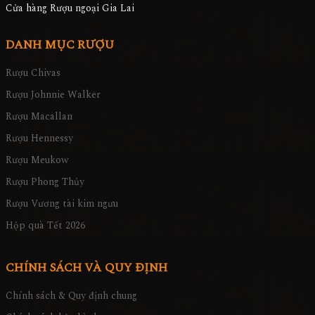
Cửa hàng Rượu ngoại Gia Lai
DANH MỤC RƯỢU
Rượu Chivas
Rượu Johnnie Walker
Rượu Macallan
Rượu Hennessy
Rượu Meukow
Rượu Phong Thủy
Rượu Vương tài kim ngưu
Hộp quà Tết 2026
CHÍNH SÁCH VÀ QUY ĐỊNH
Chính sách & Quy định chung