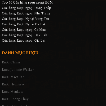
Top 10 Cửa hàng rượu ngoại HCM
Cửa hàng Rượu ngoại Đồng Tháp
Cửa hàng Rượu ngoại Nha Trang
Cửa hàng Rượu Ngoại Vũng Tàu
Cửa hàng Rượu Ngoại Đà Lạt
Cửa hàng Rượu ngoại Cà Mau
Cửa hàng Rượu ngoại Đăk Lăk
Cửa hàng Rượu ngoại Gia Lai
DANH MỤC RƯỢU
Rượu Chivas
Rượu Johnnie Walker
Rượu Macallan
Rượu Hennessy
Rượu Meukow
Rượu Phong Thủy