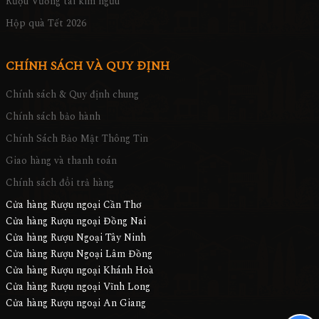
Rượu Vương tài kim ngưu
Hộp quà Tết 2026
CHÍNH SÁCH VÀ QUY ĐỊNH
Chính sách & Quy định chung
Chính sách bảo hành
Chính Sách Bảo Mật Thông Tin
Giao hàng và thanh toán
Chính sách đổi trả hàng
Cửa hàng Rượu ngoại Cần Thơ
Cửa hàng Rượu ngoại Đồng Nai
Cửa hàng Rượu Ngoại Tây Ninh
Cửa hàng Rượu Ngoại Lâm Đồng
Cửa hàng Rượu ngoại Khánh Hoà
Cửa hàng Rượu ngoại Vĩnh Long
Cửa hàng Rượu ngoại An Giang