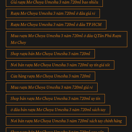
Giá rượu Mơ Choya Umeshu 3 năm 720ml bao nhiêu
Rượu Mơ Choya Umeshu 3 năm 720ml ở đâu giá rẻ
Rượu Mơ Choya Umeshu 3 năm 720ml ở đâu TP.HCM
Mua rượu Mơ Choya Umeshu 3 năm 720ml ở đâu Q.Tân Phú Rượu
Mơ Choy
Shop rượu bán Mơ Choya Umeshu 3 năm 720ml
Nơi bán rượu Mơ Choya Umeshu 3 năm 720ml uy tín giá tốt
Cửa hàng rượu Mơ Choya Umeshu 3 năm 720ml
Mua rượu Mơ Choya Umeshu 3 năm 720ml giá rẻ
Shop bán rượu Mơ Choya Umeshu 3 năm 720ml uy tín
ở đâu bán rượu Mơ Choya Umeshu 3 năm 720ml xách tay
Nơi bán rượu Mơ Choya Umeshu 3 năm 720ml xách tay chính hãng