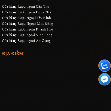
Cửa hàng Rượu ngoại Cần Thơ
Cửa hàng Rượu ngoại Đồng Nai
Cửa hàng Rượu Ngoại Tây Ninh
Cửa hàng Rượu Ngoại Lâm Đồng
Cửa hàng Rượu ngoại Khánh Hoà
Cửa hàng Rượu ngoại Vĩnh Long
Cửa hàng Rượu ngoại An Giang
ĐỊA ĐIỂM