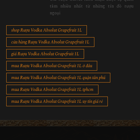
tâm nhiều nhất từ những tín đồ rượu
ngoại
shop Rượu Vodka Absolut Grapefruit 1L
cửa hàng Rượu Vodka Absolut Grapefruit 1L
giá Rượu Vodka Absolut Grapefruit 1L
mua Rượu Vodka Absolut Grapefruit 1L ở đâu
mua Rượu Vodka Absolut Grapefruit 1L quận tân phú
mua Rượu Vodka Absolut Grapefruit 1L tphcm
mua Rượu Vodka Absolut Grapefruit 1L uy tín giá rẻ