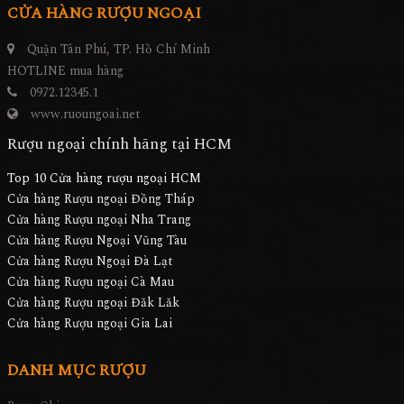
CỬA HÀNG RƯỢU NGOẠI
Quận Tân Phú, TP. Hồ Chí Minh
HOTLINE mua hàng
0972.12345.1
www.ruoungoai.net
Rượu ngoại chính hãng tại HCM
Top 10 Cửa hàng rượu ngoại HCM
Cửa hàng Rượu ngoại Đồng Tháp
Cửa hàng Rượu ngoại Nha Trang
Cửa hàng Rượu Ngoại Vũng Tàu
Cửa hàng Rượu Ngoại Đà Lạt
Cửa hàng Rượu ngoại Cà Mau
Cửa hàng Rượu ngoại Đăk Lăk
Cửa hàng Rượu ngoại Gia Lai
DANH MỤC RƯỢU