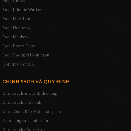
Rượu Chivas
Rượu Johnnie Walker
Rượu Macallan
Rượu Hennessy
Rượu Meukow
Rượu Phong Thủy
Rượu Vương tài kim ngưu
Hộp quà Tết 2026
CHÍNH SÁCH VÀ QUY ĐỊNH
Chính sách & Quy định chung
Chính sách bảo hành
Chính Sách Bảo Mật Thông Tin
Giao hàng và thanh toán
Chính sách đổi trả hàng