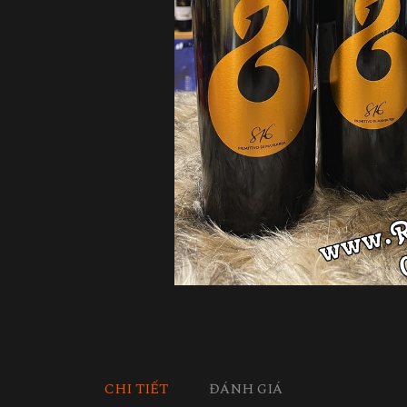
CHI TIẾT
ĐÁNH GIÁ