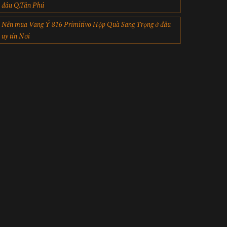
đâu Q.Tân Phú
Nên mua Vang Ý 816 Primitivo Hộp Quà Sang Trọng ở đâu
uy tín Nơi