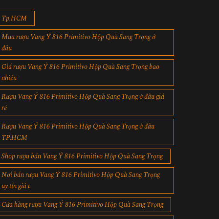
Tp.HCM
Mua rượu Vang Ý 816 Primitivo Hộp Quà Sang Trọng ở
đâu
Giá rượu Vang Ý 816 Primitivo Hộp Quà Sang Trọng bao
nhiêu
Rượu Vang Ý 816 Primitivo Hộp Quà Sang Trọng ở đâu giá
rẻ
Rượu Vang Ý 816 Primitivo Hộp Quà Sang Trọng ở đâu
TP.HCM
Shop rượu bán Vang Ý 816 Primitivo Hộp Quà Sang Trọng
Nơi bán rượu Vang Ý 816 Primitivo Hộp Quà Sang Trọng
uy tín giá t
Cửa hàng rượu Vang Ý 816 Primitivo Hộp Quà Sang Trọng