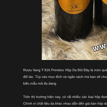
Rượu Vang Ý 816 Primitivo Hộp Da Đôi
Đây là món quà 
đối tác. Tùy vào mục đích và ngân sách mà bạn sẽ ch
kiểu mẫu mã đa dạng.
Trên thị trường hiện nay, có rất nhiều các loại hộp 
Chính vì chất liệu da khác nhau dẫn đến giá bán hộp 