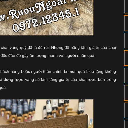
chai vang quý đã là đủ rồi. Nhưng để nâng tầm giá trị của chai
 độc đáo để gây ấn tượng mạnh với người nhận quà.
 khách hàng hoặc người thân chính là món quà biếu tặng không
à đựng rượu vang sẽ làm tăng giá trị của chai rượu bên trong
quà.