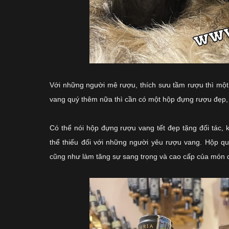
Với những người mê rượu, thích sưu tầm rượu thì một 
vang quý thêm nữa thì cần có một hộp đựng rượu đẹp,
Có thể nói hộp đựng rượu vang tết đẹp tặng đối tác,
thể thiếu đối với những người yêu rượu vang. Hộp qu
cũng như làm tăng sự sang trọng và cao cấp của món 