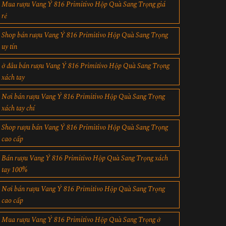
Mua rượu Vang Ý 816 Primitivo Hộp Quà Sang Trọng giá
rẻ
Shop bán rượu Vang Ý 816 Primitivo Hộp Quà Sang Trọng
uy tín
ở đâu bán rượu Vang Ý 816 Primitivo Hộp Quà Sang Trọng
xách tay
Nơi bán rượu Vang Ý 816 Primitivo Hộp Quà Sang Trọng
xách tay chí
Shop rượu bán Vang Ý 816 Primitivo Hộp Quà Sang Trọng
cao cấp
Bán rượu Vang Ý 816 Primitivo Hộp Quà Sang Trọng xách
tay 100%
Nơi bán rượu Vang Ý 816 Primitivo Hộp Quà Sang Trọng
cao cấp
Mua rượu Vang Ý 816 Primitivo Hộp Quà Sang Trọng ở