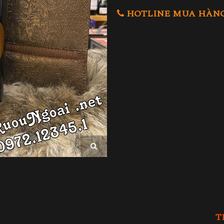
HOTLINE MUA HÀNG 0
T