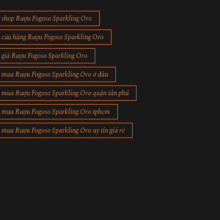
shop Rượu Fogoso Sparkling Oro
cửa hàng Rượu Fogoso Sparkling Oro
giá Rượu Fogoso Sparkling Oro
mua Rượu Fogoso Sparkling Oro ở đâu
mua Rượu Fogoso Sparkling Oro quận tân phú
mua Rượu Fogoso Sparkling Oro tphcm
mua Rượu Fogoso Sparkling Oro uy tín giá rẻ