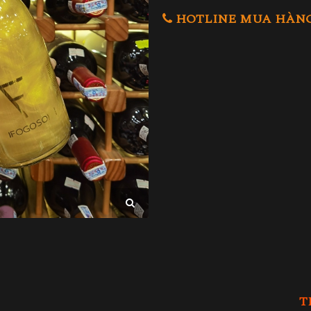
HOTLINE MUA HÀNG 0
T