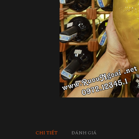
CHI TIẾT
ĐÁNH GIÁ