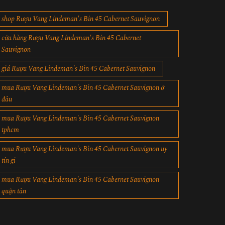
shop Rượu Vang Lindeman's Bin 45 Cabernet Sauvignon
cửa hàng Rượu Vang Lindeman's Bin 45 Cabernet
Sauvignon
giá Rượu Vang Lindeman's Bin 45 Cabernet Sauvignon
mua Rượu Vang Lindeman's Bin 45 Cabernet Sauvignon ở
đâu
mua Rượu Vang Lindeman's Bin 45 Cabernet Sauvignon
tphcm
mua Rượu Vang Lindeman's Bin 45 Cabernet Sauvignon uy
tín gi
mua Rượu Vang Lindeman's Bin 45 Cabernet Sauvignon
quận tân