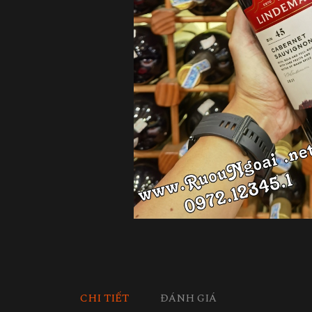
CHI TIẾT
ĐÁNH GIÁ