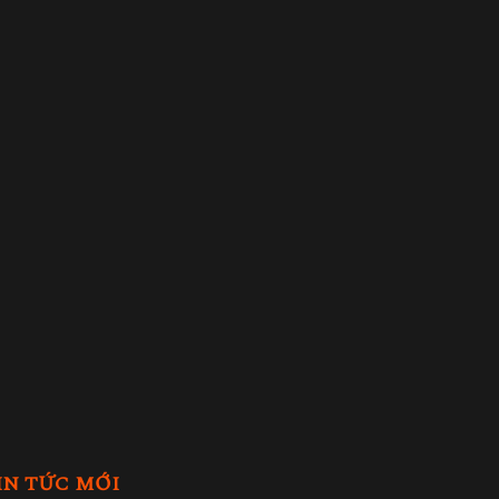
IN TỨC MỚI