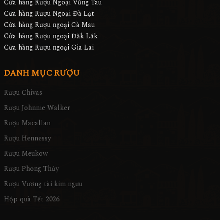
Cửa hàng Rượu Ngoại Vũng Tàu
Cửa hàng Rượu Ngoại Đà Lạt
Cửa hàng Rượu ngoại Cà Mau
Cửa hàng Rượu ngoại Đăk Lăk
Cửa hàng Rượu ngoại Gia Lai
DANH MỤC RƯỢU
Rượu Chivas
Rượu Johnnie Walker
Rượu Macallan
Rượu Hennessy
Rượu Meukow
Rượu Phong Thủy
Rượu Vương tài kim ngưu
Hộp quà Tết 2026