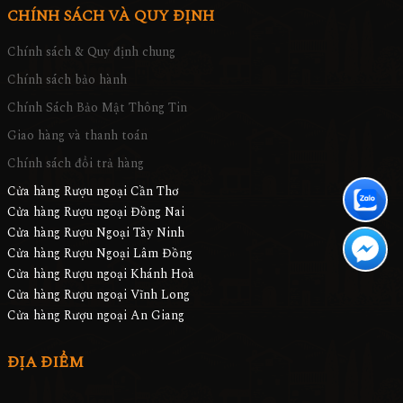
CHÍNH SÁCH VÀ QUY ĐỊNH
Chính sách & Quy định chung
Chính sách bảo hành
Chính Sách Bảo Mật Thông Tin
Giao hàng và thanh toán
Chính sách đổi trả hàng
Cửa hàng Rượu ngoại Cần Thơ
Cửa hàng Rượu ngoại Đồng Nai
Cửa hàng Rượu Ngoại Tây Ninh
Cửa hàng Rượu Ngoại Lâm Đồng
Cửa hàng Rượu ngoại Khánh Hoà
Cửa hàng Rượu ngoại Vĩnh Long
Cửa hàng Rượu ngoại An Giang
ĐỊA ĐIỂM