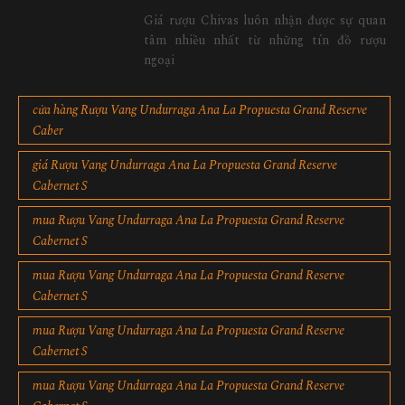
Giá rượu Chivas luôn nhận được sự quan
tâm nhiều nhất từ những tín đồ rượu
ngoại
cửa hàng Rượu Vang Undurraga Ana La Propuesta Grand Reserve
Caber
giá Rượu Vang Undurraga Ana La Propuesta Grand Reserve
Cabernet S
mua Rượu Vang Undurraga Ana La Propuesta Grand Reserve
Cabernet S
mua Rượu Vang Undurraga Ana La Propuesta Grand Reserve
Cabernet S
mua Rượu Vang Undurraga Ana La Propuesta Grand Reserve
Cabernet S
mua Rượu Vang Undurraga Ana La Propuesta Grand Reserve