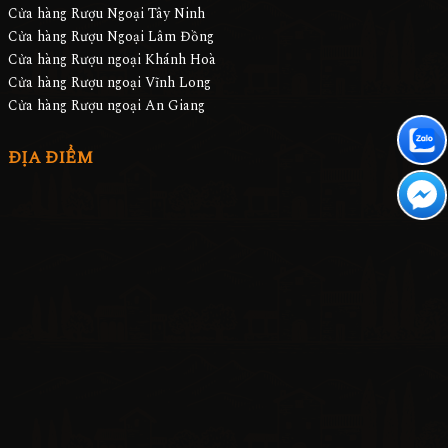
Cửa hàng Rượu Ngoại Tây Ninh
Cửa hàng Rượu Ngoại Lâm Đồng
Cửa hàng Rượu ngoại Khánh Hoà
Cửa hàng Rượu ngoại Vĩnh Long
Cửa hàng Rượu ngoại An Giang
ĐỊA ĐIỂM