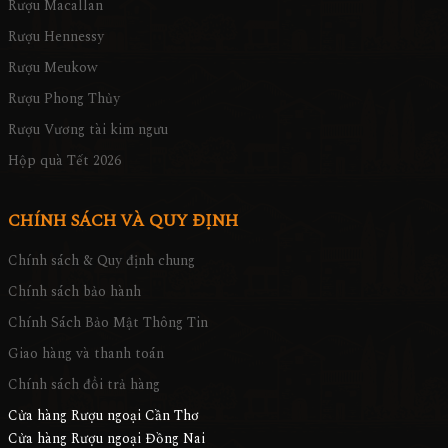
Rượu Macallan
Rượu Hennessy
Rượu Meukow
Rượu Phong Thủy
Rượu Vương tài kim ngưu
Hộp quà Tết 2026
CHÍNH SÁCH VÀ QUY ĐỊNH
Chính sách & Quy định chung
Chính sách bảo hành
Chính Sách Bảo Mật Thông Tin
Giao hàng và thanh toán
Chính sách đổi trả hàng
Cửa hàng Rượu ngoại Cần Thơ
Cửa hàng Rượu ngoại Đồng Nai