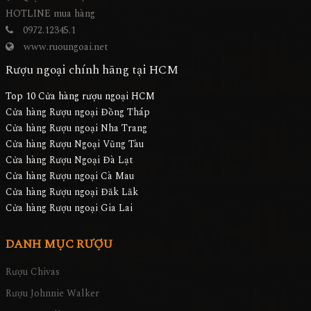
HOTLINE mua hàng
0972.12345.1
www.ruoungoai.net
Rượu ngoại chính hãng tại HCM
Top 10 Cửa hàng rượu ngoại HCM
Cửa hàng Rượu ngoại Đồng Tháp
Cửa hàng Rượu ngoại Nha Trang
Cửa hàng Rượu Ngoại Vũng Tàu
Cửa hàng Rượu Ngoại Đà Lạt
Cửa hàng Rượu ngoại Cà Mau
Cửa hàng Rượu ngoại Đăk Lăk
Cửa hàng Rượu ngoại Gia Lai
DANH MỤC RƯỢU
Rượu Chivas
Rượu Johnnie Walker