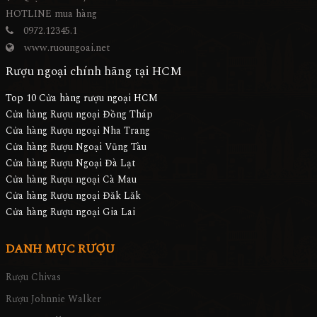
HOTLINE mua hàng
0972.12345.1
www.ruoungoai.net
Rượu ngoại chính hãng tại HCM
Top 10 Cửa hàng rượu ngoại HCM
Cửa hàng Rượu ngoại Đồng Tháp
Cửa hàng Rượu ngoại Nha Trang
Cửa hàng Rượu Ngoại Vũng Tàu
Cửa hàng Rượu Ngoại Đà Lạt
Cửa hàng Rượu ngoại Cà Mau
Cửa hàng Rượu ngoại Đăk Lăk
Cửa hàng Rượu ngoại Gia Lai
DANH MỤC RƯỢU
Rượu Chivas
Rượu Johnnie Walker