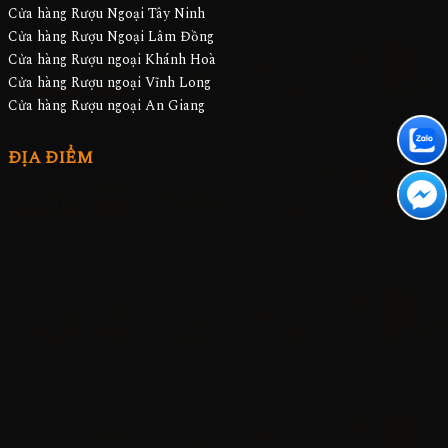
Cửa hàng Rượu Ngoại Tây Ninh
Cửa hàng Rượu Ngoại Lâm Đồng
Cửa hàng Rượu ngoại Khánh Hoà
Cửa hàng Rượu ngoại Vĩnh Long
Cửa hàng Rượu ngoại An Giang
ĐỊA ĐIỂM