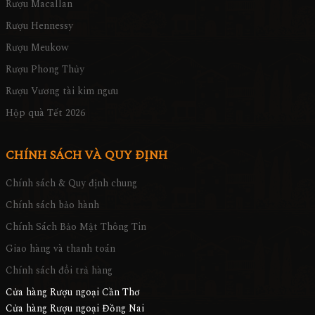
Rượu Macallan
Rượu Hennessy
Rượu Meukow
Rượu Phong Thủy
Rượu Vương tài kim ngưu
Hộp quà Tết 2026
CHÍNH SÁCH VÀ QUY ĐỊNH
Chính sách & Quy định chung
Chính sách bảo hành
Chính Sách Bảo Mật Thông Tin
Giao hàng và thanh toán
Chính sách đổi trả hàng
Cửa hàng Rượu ngoại Cần Thơ
Cửa hàng Rượu ngoại Đồng Nai