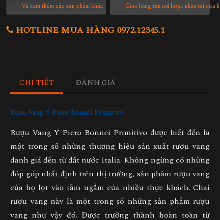
Và xem thêm các sản phẩm khác
Giao hàng tận nơi hoặc nhận tại cửa 
HOTLINE MUA HÀNG 0972.12345.1
CHI TIẾT
ĐÁNH GIÁ
Rượu Vang Ý Piero Bonnci Primitivo
Rượu Vang Ý Piero Bonnci Primitivo được biết đến là
một trong số những thương hiệu sản xuất rượu vang
danh giá đến từ đất nước Italia. Không ngừng có những
đóp góp nhất định trên thị trường, sản phâm rượu vang
của họ lọt vào tầm ngắm của nhiều thực khách. Chai
rượu vang này là một trong số những sản phẩm rượu
vang như vậy đó. Được trưởng thành hoàn toàn từ