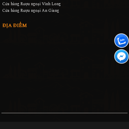
Cửa hàng Rượu ngoại Vĩnh Long
Cửa hàng Rượu ngoại An Giang
ĐỊA ĐIỂM