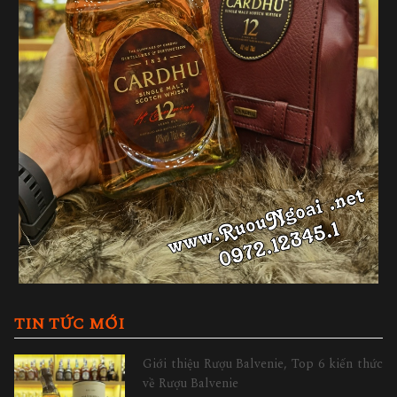
TIN TỨC MỚI
Giới thiệu Rượu Balvenie, Top 6 kiến thức
về Rượu Balvenie