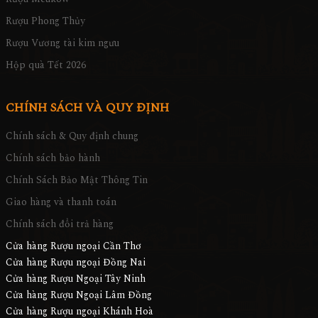
Rượu Phong Thủy
Rượu Vương tài kim ngưu
Hộp quà Tết 2026
CHÍNH SÁCH VÀ QUY ĐỊNH
Chính sách & Quy định chung
Chính sách bảo hành
Chính Sách Bảo Mật Thông Tin
Giao hàng và thanh toán
Chính sách đổi trả hàng
Cửa hàng Rượu ngoại Cần Thơ
Cửa hàng Rượu ngoại Đồng Nai
Cửa hàng Rượu Ngoại Tây Ninh
Cửa hàng Rượu Ngoại Lâm Đồng
Cửa hàng Rượu ngoại Khánh Hoà