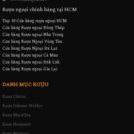
Rượu ngoại chính hãng tại HCM
Top 10 Cửa hàng rượu ngoại HCM
Cửa hàng Rượu ngoại Đồng Tháp
Cửa hàng Rượu ngoại Nha Trang
Cửa hàng Rượu Ngoại Vũng Tàu
Cửa hàng Rượu Ngoại Đà Lạt
Cửa hàng Rượu ngoại Cà Mau
Cửa hàng Rượu ngoại Đăk Lăk
Cửa hàng Rượu ngoại Gia Lai
DANH MỤC RƯỢU
Rượu Chivas
Rượu Johnnie Walker
Rượu Macallan
Rượu Hennessy
Rượu Meukow