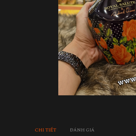
CHI TIẾT
ĐÁNH GIÁ