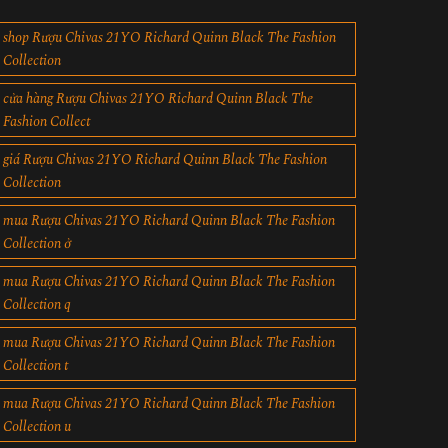
shop Rượu Chivas 21YO Richard Quinn Black The Fashion
Collection
cửa hàng Rượu Chivas 21YO Richard Quinn Black The
Fashion Collect
giá Rượu Chivas 21YO Richard Quinn Black The Fashion
Collection
mua Rượu Chivas 21YO Richard Quinn Black The Fashion
Collection ở
mua Rượu Chivas 21YO Richard Quinn Black The Fashion
Collection q
mua Rượu Chivas 21YO Richard Quinn Black The Fashion
Collection t
mua Rượu Chivas 21YO Richard Quinn Black The Fashion
Collection u