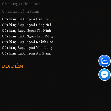
Giao hàng và thanh toán
Chính sách đổi trả hàng
Cửa hàng Rượu ngoại Cần Thơ
Cửa hàng Rượu ngoại Đồng Nai
Cửa hàng Rượu Ngoại Tây Ninh
Cửa hàng Rượu Ngoại Lâm Đồng
Cửa hàng Rượu ngoại Khánh Hoà
Cửa hàng Rượu ngoại Vĩnh Long
Cửa hàng Rượu ngoại An Giang
ĐỊA ĐIỂM