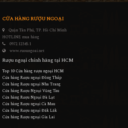
CỬA HÀNG RƯỢU NGOẠI
Quận Tân Phú, TP. Hồ Chí Minh
HOTLINE mua hàng
0972.12345.1
www.ruoungoai.net
Rượu ngoại chính hãng tại HCM
Top 10 Cửa hàng rượu ngoại HCM
Cửa hàng Rượu ngoại Đồng Tháp
Cửa hàng Rượu ngoại Nha Trang
Cửa hàng Rượu Ngoại Vũng Tàu
Cửa hàng Rượu Ngoại Đà Lạt
Cửa hàng Rượu ngoại Cà Mau
Cửa hàng Rượu ngoại Đăk Lăk
Cửa hàng Rượu ngoại Gia Lai