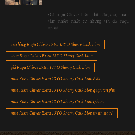
Giá rượu Chivas luôn nhận được sự quan
tâm nhiều nhất từ những tín đồ rượu
ngoại
cửa hàng Rượu Chivas Extra 13YO Sherry Cask Lion
shop Rượu Chivas Extra 13YO Sherry Cask Lion
giá Rượu Chivas Extra 13YO Sherry Cask Lion
mua Rượu Chivas Extra 13YO Sherry Cask Lion ở đâu
mua Rượu Chivas Extra 13YO Sherry Cask Lion quận tân phú
mua Rượu Chivas Extra 13YO Sherry Cask Lion tphcm
mua Rượu Chivas Extra 13YO Sherry Cask Lion uy tín giá rẻ