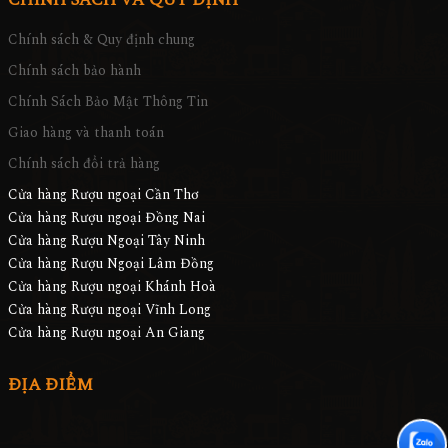
CHÍNH SÁCH VÀ QUY ĐỊNH
Chính sách & Quy định chung
Chính sách bảo hành
Chính Sách Bảo Mật Thông Tin
Giao hàng và thanh toán
Chính sách đổi trả hàng
Cửa hàng Rượu ngoại Cần Thơ
Cửa hàng Rượu ngoại Đồng Nai
Cửa hàng Rượu Ngoại Tây Ninh
Cửa hàng Rượu Ngoại Lâm Đồng
Cửa hàng Rượu ngoại Khánh Hoà
Cửa hàng Rượu ngoại Vĩnh Long
Cửa hàng Rượu ngoại An Giang
ĐỊA ĐIỂM