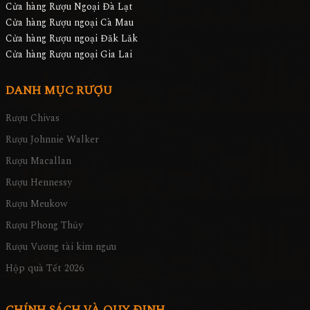
Cửa hàng Rượu Ngoại Đà Lạt
Cửa hàng Rượu ngoại Cà Mau
Cửa hàng Rượu ngoại Đăk Lăk
Cửa hàng Rượu ngoại Gia Lai
DANH MỤC RƯỢU
Rượu Chivas
Rượu Johnnie Walker
Rượu Macallan
Rượu Hennessy
Rượu Meukow
Rượu Phong Thủy
Rượu Vương tài kim ngưu
Hộp quà Tết 2026