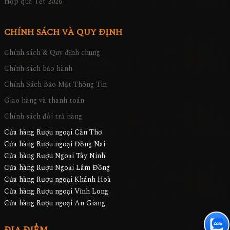
Hộp quà Tết 2026
CHÍNH SÁCH VÀ QUY ĐỊNH
Chính sách & Quy định chung
Chính sách bảo hành
Chính Sách Bảo Mật Thông Tin
Giao hàng và thanh toán
Chính sách đổi trả hàng
Cửa hàng Rượu ngoại Cần Thơ
Cửa hàng Rượu ngoại Đồng Nai
Cửa hàng Rượu Ngoại Tây Ninh
Cửa hàng Rượu Ngoại Lâm Đồng
Cửa hàng Rượu ngoại Khánh Hoà
Cửa hàng Rượu ngoại Vĩnh Long
Cửa hàng Rượu ngoại An Giang