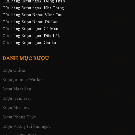
Cửa hàng Rượu ngoại Đồng Tháp
Cửa hàng Rượu ngoại Nha Trang
Cửa hàng Rượu Ngoại Vũng Tàu
Cửa hàng Rượu Ngoại Đà Lạt
Cửa hàng Rượu ngoại Cà Mau
Cửa hàng Rượu ngoại Đăk Lăk
Cửa hàng Rượu ngoại Gia Lai
DANH MỤC RƯỢU
Rượu Chivas
Rượu Johnnie Walker
Rượu Macallan
Rượu Hennessy
Rượu Meukow
Rượu Phong Thủy
Rượu Vương tài kim ngưu