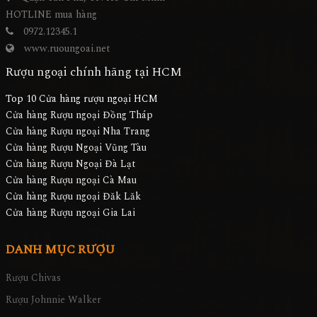
HOTLINE mua hàng
0972.12345.1
www.ruoungoai.net
Rượu ngoại chính hãng tại HCM
Top 10 Cửa hàng rượu ngoại HCM
Cửa hàng Rượu ngoại Đồng Tháp
Cửa hàng Rượu ngoại Nha Trang
Cửa hàng Rượu Ngoại Vũng Tàu
Cửa hàng Rượu Ngoại Đà Lạt
Cửa hàng Rượu ngoại Cà Mau
Cửa hàng Rượu ngoại Đăk Lăk
Cửa hàng Rượu ngoại Gia Lai
DANH MỤC RƯỢU
Rượu Chivas
Rượu Johnnie Walker