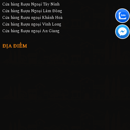
Cửa hàng Rượu Ngoại Tây Ninh
Cửa hàng Rượu Ngoại Lâm Đồng
Cửa hàng Rượu ngoại Khánh Hoà
Cửa hàng Rượu ngoại Vĩnh Long
Cửa hàng Rượu ngoại An Giang
ĐỊA ĐIỂM