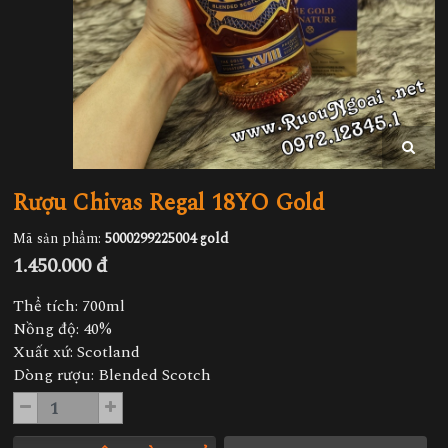
Rượu Chivas Regal 18YO Gold
Mã sản phẩm:
5000299225004 gold
1.450.000 đ
Thể tích: 700ml
Nồng độ: 40%
Xuất xứ: Scotland
Dòng rượu: Blended Scotch