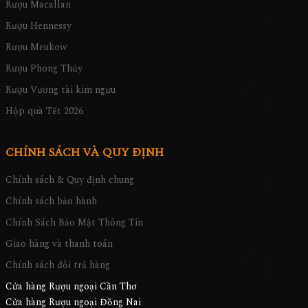
Rượu Macallan
Rượu Hennessy
Rượu Meukow
Rượu Phong Thủy
Rượu Vương tài kim ngưu
Hộp quà Tết 2026
CHÍNH SÁCH VÀ QUY ĐỊNH
Chính sách & Quy định chung
Chính sách bảo hành
Chính Sách Bảo Mật Thông Tin
Giao hàng và thanh toán
Chính sách đổi trả hàng
Cửa hàng Rượu ngoại Cần Thơ
Cửa hàng Rượu ngoại Đồng Nai