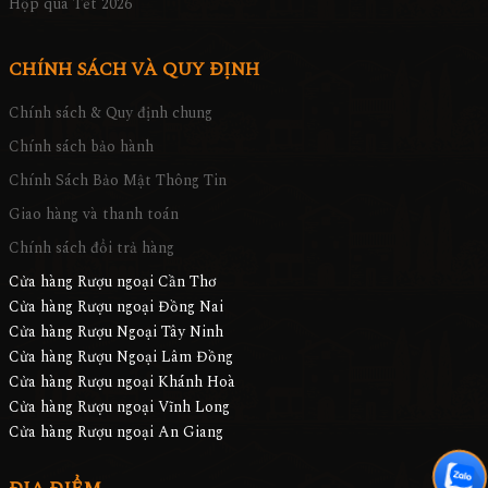
Hộp quà Tết 2026
CHÍNH SÁCH VÀ QUY ĐỊNH
Chính sách & Quy định chung
Chính sách bảo hành
Chính Sách Bảo Mật Thông Tin
Giao hàng và thanh toán
Chính sách đổi trả hàng
Cửa hàng Rượu ngoại Cần Thơ
Cửa hàng Rượu ngoại Đồng Nai
Cửa hàng Rượu Ngoại Tây Ninh
Cửa hàng Rượu Ngoại Lâm Đồng
Cửa hàng Rượu ngoại Khánh Hoà
Cửa hàng Rượu ngoại Vĩnh Long
Cửa hàng Rượu ngoại An Giang