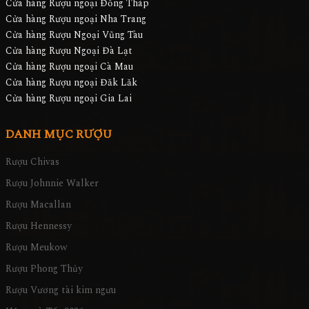
Cửa hàng Rượu ngoại Đồng Tháp
Cửa hàng Rượu ngoại Nha Trang
Cửa hàng Rượu Ngoại Vũng Tàu
Cửa hàng Rượu Ngoại Đà Lạt
Cửa hàng Rượu ngoại Cà Mau
Cửa hàng Rượu ngoại Đăk Lăk
Cửa hàng Rượu ngoại Gia Lai
DANH MỤC RƯỢU
Rượu Chivas
Rượu Johnnie Walker
Rượu Macallan
Rượu Hennessy
Rượu Meukow
Rượu Phong Thủy
Rượu Vương tài kim ngưu