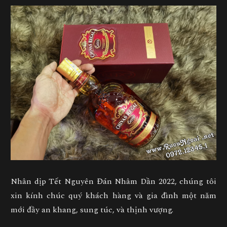
Nhân dịp Tết Nguyên Đán Nhâm Dần 2022, chúng tôi
xin kính chúc quý khách hàng và gia đình một năm
mới đầy an khang, sung túc, và thịnh vượng.