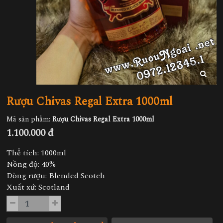
Rượu Chivas Regal Extra 1000ml
Mã sản phẩm:
Rượu Chivas Regal Extra 1000ml
1.100.000 đ
Thể tích: 1000ml
Nồng độ: 40%
Dòng rượu: Blended Scotch
Xuất xứ: Scotland