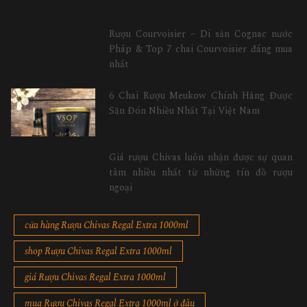
Rượu Courvoisier – Di sản Cognac nước
Pháp & Top 7 chai Courvoisier đáng mua
nhất
6 Chai Rượu Meukow Chính Hãng Được
Săn Đón Nhiều Nhất Tại Việt Nam
Giá rượu Chivas luôn nhận được sự quan
tâm nhiều nhất từ những tín đồ rượu
ngoại
cửa hàng Rượu Chivas Regal Extra 1000ml
shop Rượu Chivas Regal Extra 1000ml
giá Rượu Chivas Regal Extra 1000ml
mua Rượu Chivas Regal Extra 1000ml ở đâu