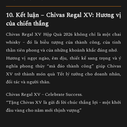
10. Kết luận – Chivas Regal XV: Hương vị
của chiến thắng
Chivas Regal XV Hộp Quà 2026
không chỉ là một chai
whisky – đó là
biểu tượng của thành công, của tinh
thần tiên phong và của những khoảnh khắc đáng nhớ.
Hương vị ngọt ngào, êm dịu, thiết kế sang trọng và ý
nghĩa phong thủy “mã đáo thành công” giúp Chivas
XV trở thành
món quà Tết lý tưởng cho doanh nhân,
đối tác và người thân.
Chivas Regal XV – Celebrate Success.
“Tặng Chivas XV là gửi đi lời chúc thắng lợi – một khởi
đầu vàng cho năm mới thịnh vượng.”