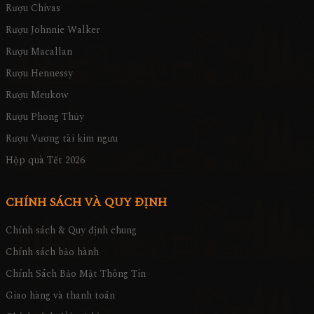
Rượu Chivas
Rượu Johnnie Walker
Rượu Macallan
Rượu Hennessy
Rượu Meukow
Rượu Phong Thủy
Rượu Vương tài kim ngưu
Hộp quà Tết 2026
CHÍNH SÁCH VÀ QUY ĐỊNH
Chính sách & Quy định chung
Chính sách bảo hành
Chính Sách Bảo Mật Thông Tin
Giao hàng và thanh toán