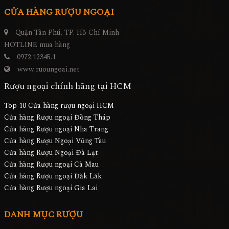
CỬA HÀNG RƯỢU NGOẠI
Quận Tân Phú, TP. Hồ Chí Minh
HOTLINE mua hàng
0972.12345.1
www.ruoungoai.net
Rượu ngoại chính hãng tại HCM
Top 10 Cửa hàng rượu ngoại HCM
Cửa hàng Rượu ngoại Đồng Tháp
Cửa hàng Rượu ngoại Nha Trang
Cửa hàng Rượu Ngoại Vũng Tàu
Cửa hàng Rượu Ngoại Đà Lạt
Cửa hàng Rượu ngoại Cà Mau
Cửa hàng Rượu ngoại Đăk Lăk
Cửa hàng Rượu ngoại Gia Lai
DANH MỤC RƯỢU