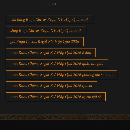
ngoại
cửa hàng Rượu Chivas Regal XV Hộp Quà 2026
shop Rượu Chivas Regal XV Hộp Quà 2026
giá Rượu Chivas Regal XV Hộp Quà 2026
mua Rượu Chivas Regal XV Hộp Quà 2026 ở đâu
mua Rượu Chivas Regal XV Hộp Quà 2026 quận tân phú
mua Rượu Chivas Regal XV Hộp Quà 2026 phường tân sơn nhì
mua Rượu Chivas Regal XV Hộp Quà 2026 tphcm
mua Rượu Chivas Regal XV Hộp Quà 2026 uy tín giá rẻ