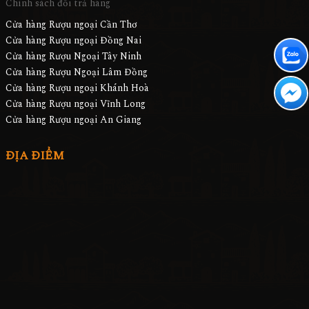
Chính sách đổi trả hàng
Cửa hàng Rượu ngoại Cần Thơ
Cửa hàng Rượu ngoại Đồng Nai
Cửa hàng Rượu Ngoại Tây Ninh
Cửa hàng Rượu Ngoại Lâm Đồng
Cửa hàng Rượu ngoại Khánh Hoà
Cửa hàng Rượu ngoại Vĩnh Long
Cửa hàng Rượu ngoại An Giang
ĐỊA ĐIỂM