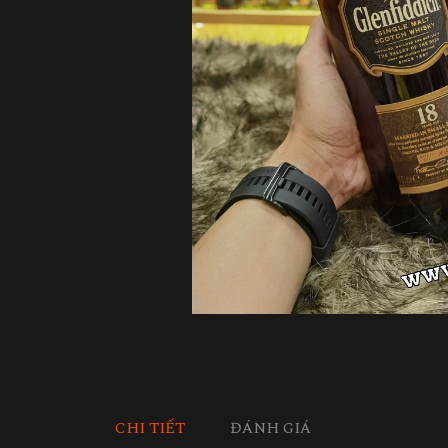
CHI TIẾT
ĐÁNH GIÁ