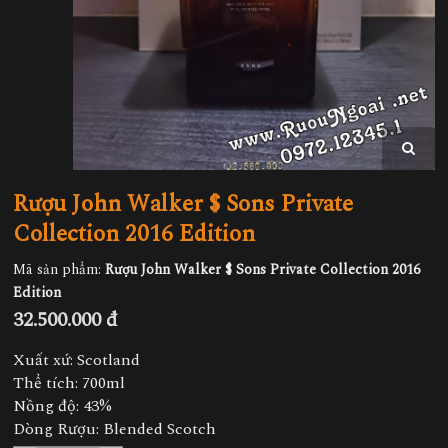
Rượu John Walker $ Sons Private
Collection 2016 Edition
Mã sản phẩm:
Rượu John Walker $ Sons Private Collection 2016
Edition
32.500.000 đ
Xuất xứ: Scotland
Thể tích: 700ml
Nồng độ: 43%
Dòng Rượu: Blended Scotch