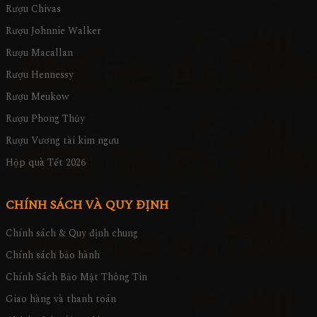
Rượu Chivas
Rượu Johnnie Walker
Rượu Macallan
Rượu Hennessy
Rượu Meukow
Rượu Phong Thủy
Rượu Vương tài kim ngưu
Hộp quà Tết 2026
CHÍNH SÁCH VÀ QUY ĐỊNH
Chính sách & Quy định chung
Chính sách bảo hành
Chính Sách Bảo Mật Thông Tin
Giao hàng và thanh toán