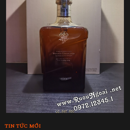
TIN TỨC MỚI