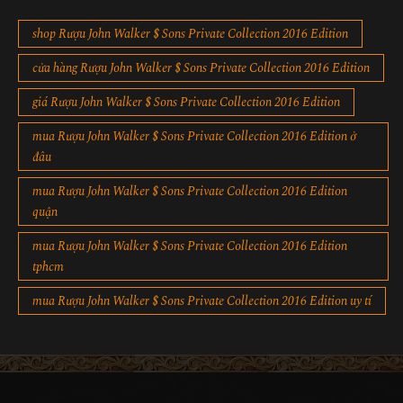
shop Rượu John Walker $ Sons Private Collection 2016 Edition
cửa hàng Rượu John Walker $ Sons Private Collection 2016 Edition
giá Rượu John Walker $ Sons Private Collection 2016 Edition
mua Rượu John Walker $ Sons Private Collection 2016 Edition ở
đâu
mua Rượu John Walker $ Sons Private Collection 2016 Edition
quận
mua Rượu John Walker $ Sons Private Collection 2016 Edition
tphcm
mua Rượu John Walker $ Sons Private Collection 2016 Edition uy tí