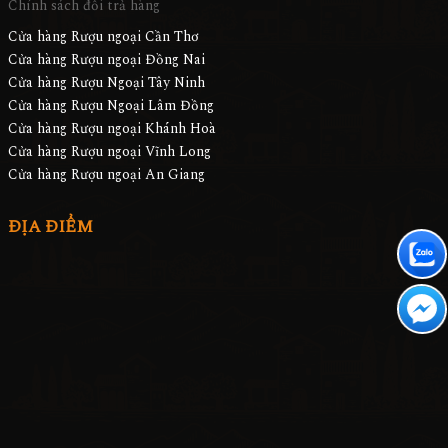
Chính sách đổi trả hàng
Cửa hàng Rượu ngoại Cần Thơ
Cửa hàng Rượu ngoại Đồng Nai
Cửa hàng Rượu Ngoại Tây Ninh
Cửa hàng Rượu Ngoại Lâm Đồng
Cửa hàng Rượu ngoại Khánh Hoà
Cửa hàng Rượu ngoại Vĩnh Long
Cửa hàng Rượu ngoại An Giang
ĐỊA ĐIỂM