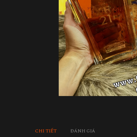
CHI TIẾT
ĐÁNH GIÁ