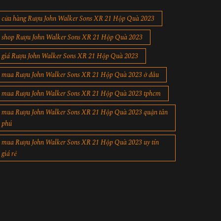
cửa hàng Rượu John Walker Sons XR 21 Hộp Quà 2023
shop Rượu John Walker Sons XR 21 Hộp Quà 2023
giá Rượu John Walker Sons XR 21 Hộp Quà 2023
mua Rượu John Walker Sons XR 21 Hộp Quà 2023 ở đâu
mua Rượu John Walker Sons XR 21 Hộp Quà 2023 tphcm
mua Rượu John Walker Sons XR 21 Hộp Quà 2023 quận tân
phú
mua Rượu John Walker Sons XR 21 Hộp Quà 2023 uy tín
giá rẻ