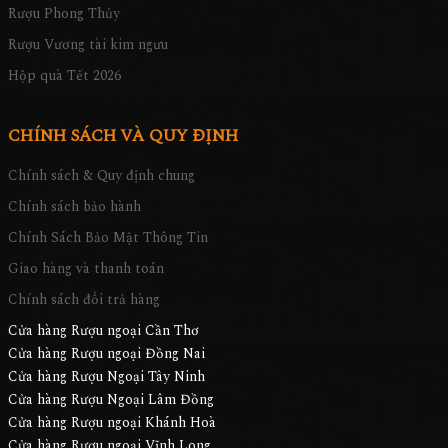
Rượu Phong Thủy
Rượu Vương tài kim ngưu
Hộp quà Tết 2026
CHÍNH SÁCH VÀ QUY ĐỊNH
Chính sách & Quy định chung
Chính sách bảo hành
Chính Sách Bảo Mật Thông Tin
Giao hàng và thanh toán
Chính sách đổi trả hàng
Cửa hàng Rượu ngoại Cần Thơ
Cửa hàng Rượu ngoại Đồng Nai
Cửa hàng Rượu Ngoại Tây Ninh
Cửa hàng Rượu Ngoại Lâm Đồng
Cửa hàng Rượu ngoại Khánh Hoà
Cửa hàng Rượu ngoại Vĩnh Long