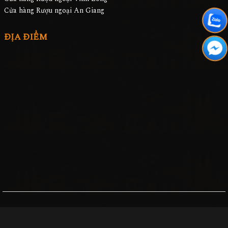
Cửa hàng Rượu ngoại An Giang
ĐỊA ĐIỂM