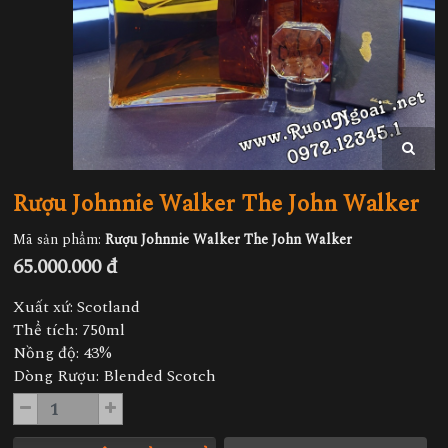
Rượu Johnnie Walker The John Walker
Mã sản phẩm:
Rượu Johnnie Walker The John Walker
65.000.000 đ
Xuất xứ: Scotland
Thể tích: 750ml
Nồng độ: 43%
Dòng Rượu: Blended Scotch