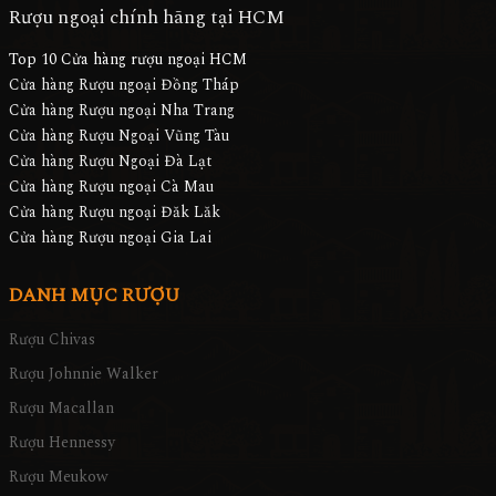
Rượu ngoại chính hãng tại HCM
Top 10 Cửa hàng rượu ngoại HCM
Cửa hàng Rượu ngoại Đồng Tháp
Cửa hàng Rượu ngoại Nha Trang
Cửa hàng Rượu Ngoại Vũng Tàu
Cửa hàng Rượu Ngoại Đà Lạt
Cửa hàng Rượu ngoại Cà Mau
Cửa hàng Rượu ngoại Đăk Lăk
Cửa hàng Rượu ngoại Gia Lai
DANH MỤC RƯỢU
Rượu Chivas
Rượu Johnnie Walker
Rượu Macallan
Rượu Hennessy
Rượu Meukow