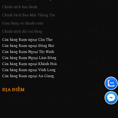
Chính sách bảo hành
Chính Sách Bảo Mật Thông Tin
Giao hàng và thanh toán
Chính sách đổi trả hàng
Cửa hàng Rượu ngoại Cần Thơ
Cửa hàng Rượu ngoại Đồng Nai
Cửa hàng Rượu Ngoại Tây Ninh
Cửa hàng Rượu Ngoại Lâm Đồng
Cửa hàng Rượu ngoại Khánh Hoà
Cửa hàng Rượu ngoại Vĩnh Long
Cửa hàng Rượu ngoại An Giang
ĐỊA ĐIỂM