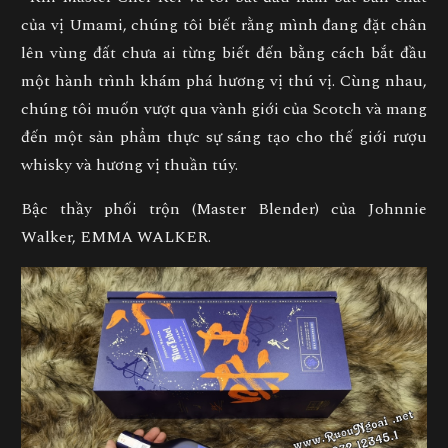
của vị Umami, chúng tôi biết rằng mình đang đặt chân
lên vùng đất chưa ai từng biết đến bằng cách bắt đầu
một hành trình khám phá hương vị thú vị. Cùng nhau,
chúng tôi muốn vượt qua vành giới của Scotch và mang
đến một sản phẩm thực sự sáng tạo cho thế giới rượu
whisky và hương vị thuần túy.
Bậc thầy phối trộn (Master Blender) của Johnnie
Walker, EMMA WALKER.