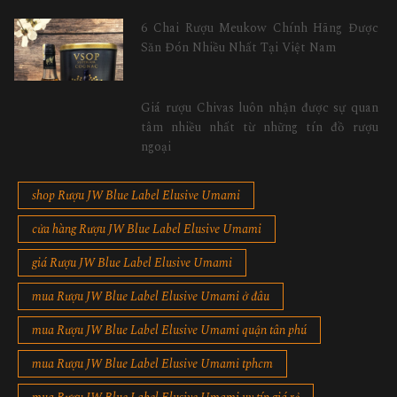
6 Chai Rượu Meukow Chính Hãng Được
Săn Đón Nhiều Nhất Tại Việt Nam
Giá rượu Chivas luôn nhận được sự quan
tâm nhiều nhất từ những tín đồ rượu
ngoại
shop Rượu JW Blue Label Elusive Umami
cửa hàng Rượu JW Blue Label Elusive Umami
giá Rượu JW Blue Label Elusive Umami
mua Rượu JW Blue Label Elusive Umami ở đâu
mua Rượu JW Blue Label Elusive Umami quận tân phú
mua Rượu JW Blue Label Elusive Umami tphcm