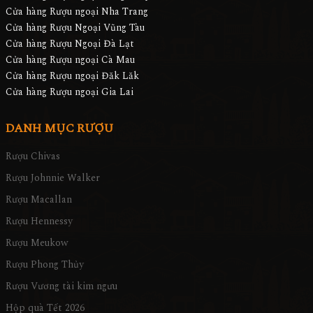
Cửa hàng Rượu ngoại Nha Trang
Cửa hàng Rượu Ngoại Vũng Tàu
Cửa hàng Rượu Ngoại Đà Lạt
Cửa hàng Rượu ngoại Cà Mau
Cửa hàng Rượu ngoại Đăk Lăk
Cửa hàng Rượu ngoại Gia Lai
DANH MỤC RƯỢU
Rượu Chivas
Rượu Johnnie Walker
Rượu Macallan
Rượu Hennessy
Rượu Meukow
Rượu Phong Thủy
Rượu Vương tài kim ngưu
Hộp quà Tết 2026