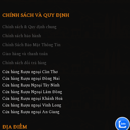
CHÍNH SÁCH VÀ QUY ĐỊNH
Chính sách & Quy định chung
Chính sách bảo hành
Chính Sách Bảo Mật Thông Tin
Giao hàng và thanh toán
Chính sách đổi trả hàng
Cửa hàng Rượu ngoại Cần Thơ
Cửa hàng Rượu ngoại Đồng Nai
Cửa hàng Rượu Ngoại Tây Ninh
Cửa hàng Rượu Ngoại Lâm Đồng
Cửa hàng Rượu ngoại Khánh Hoà
Cửa hàng Rượu ngoại Vĩnh Long
Cửa hàng Rượu ngoại An Giang
ĐỊA ĐIỂM