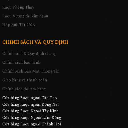
Rượu Phong Thủy
Rượu Vương tài kim ngưu
Hộp quà Tết 2026
CHÍNH SÁCH VÀ QUY ĐỊNH
Chính sách & Quy định chung
Chính sách bảo hành
Chính Sách Bảo Mật Thông Tin
Giao hàng và thanh toán
Chính sách đổi trả hàng
Cửa hàng Rượu ngoại Cần Thơ
Cửa hàng Rượu ngoại Đồng Nai
Cửa hàng Rượu Ngoại Tây Ninh
Cửa hàng Rượu Ngoại Lâm Đồng
Cửa hàng Rượu ngoại Khánh Hoà