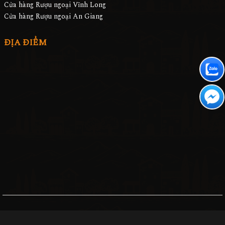
Cửa hàng Rượu ngoại Vĩnh Long
Cửa hàng Rượu ngoại An Giang
ĐỊA ĐIỂM