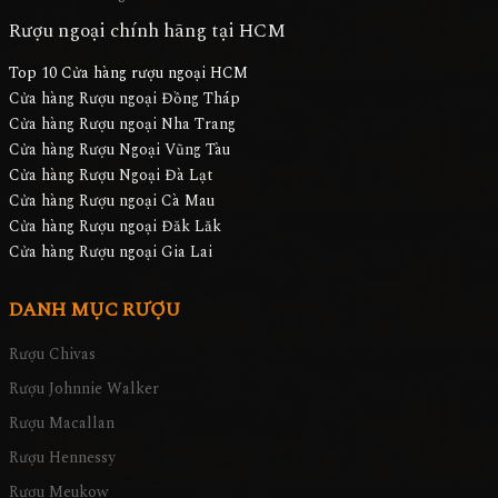
Rượu ngoại chính hãng tại HCM
Top 10 Cửa hàng rượu ngoại HCM
Cửa hàng Rượu ngoại Đồng Tháp
Cửa hàng Rượu ngoại Nha Trang
Cửa hàng Rượu Ngoại Vũng Tàu
Cửa hàng Rượu Ngoại Đà Lạt
Cửa hàng Rượu ngoại Cà Mau
Cửa hàng Rượu ngoại Đăk Lăk
Cửa hàng Rượu ngoại Gia Lai
DANH MỤC RƯỢU
Rượu Chivas
Rượu Johnnie Walker
Rượu Macallan
Rượu Hennessy
Rượu Meukow