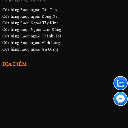
Chính sách đổi trả hàng
Cửa hàng Rượu ngoại Cần Thơ
Cửa hàng Rượu ngoại Đồng Nai
Cửa hàng Rượu Ngoại Tây Ninh
Cửa hàng Rượu Ngoại Lâm Đồng
Cửa hàng Rượu ngoại Khánh Hoà
Cửa hàng Rượu ngoại Vĩnh Long
Cửa hàng Rượu ngoại An Giang
ĐỊA ĐIỂM