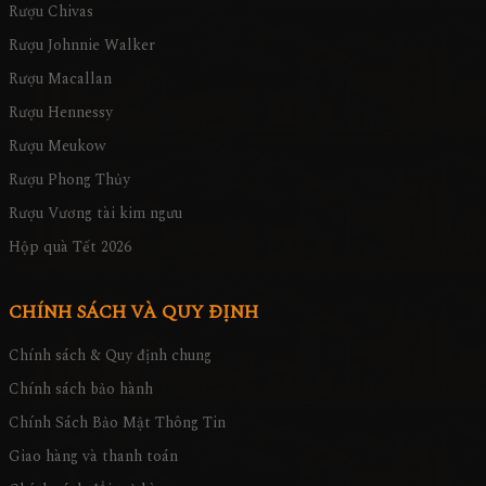
Rượu Chivas
Rượu Johnnie Walker
Rượu Macallan
Rượu Hennessy
Rượu Meukow
Rượu Phong Thủy
Rượu Vương tài kim ngưu
Hộp quà Tết 2026
CHÍNH SÁCH VÀ QUY ĐỊNH
Chính sách & Quy định chung
Chính sách bảo hành
Chính Sách Bảo Mật Thông Tin
Giao hàng và thanh toán