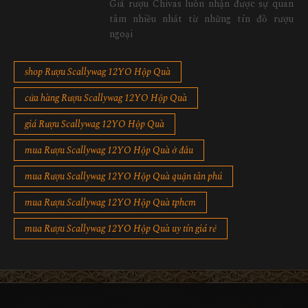
Giá rượu Chivas luôn nhận được sự quan
tâm nhiều nhất từ những tín đồ rượu
ngoại
shop Rượu Scallywag 12YO Hộp Quà
cửa hàng Rượu Scallywag 12YO Hộp Quà
giá Rượu Scallywag 12YO Hộp Quà
mua Rượu Scallywag 12YO Hộp Quà ở đâu
mua Rượu Scallywag 12YO Hộp Quà quận tân phú
mua Rượu Scallywag 12YO Hộp Quà tphcm
mua Rượu Scallywag 12YO Hộp Quà uy tín giá rẻ