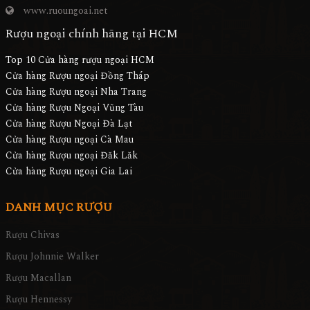
www.ruoungoai.net
Rượu ngoại chính hãng tại HCM
Top 10 Cửa hàng rượu ngoại HCM
Cửa hàng Rượu ngoại Đồng Tháp
Cửa hàng Rượu ngoại Nha Trang
Cửa hàng Rượu Ngoại Vũng Tàu
Cửa hàng Rượu Ngoại Đà Lạt
Cửa hàng Rượu ngoại Cà Mau
Cửa hàng Rượu ngoại Đăk Lăk
Cửa hàng Rượu ngoại Gia Lai
DANH MỤC RƯỢU
Rượu Chivas
Rượu Johnnie Walker
Rượu Macallan
Rượu Hennessy