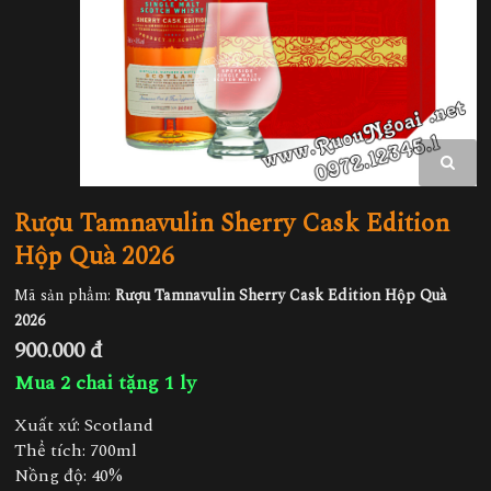
Rượu Tamnavulin Sherry Cask Edition
Hộp Quà 2026
Mã sản phẩm:
Rượu Tamnavulin Sherry Cask Edition Hộp Quà
2026
900.000 đ
Mua 2 chai tặng 1 ly
Xuất xứ: Scotland
Thể tích: 700ml
Nồng độ: 40%