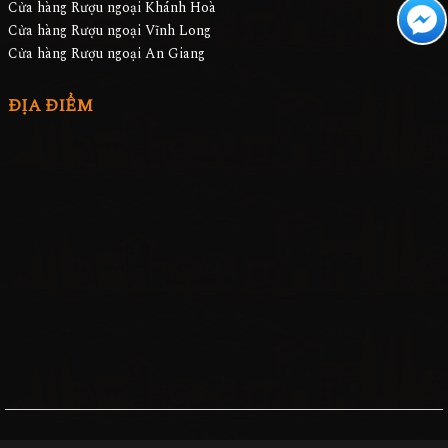
Cửa hàng Rượu ngoại Khánh Hoà
Cửa hàng Rượu ngoại Vĩnh Long
Cửa hàng Rượu ngoại An Giang
ĐỊA ĐIỂM