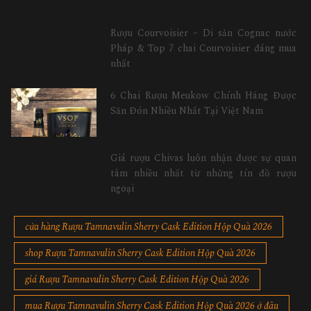
Rượu Courvoisier – Di sản Cognac nước
Pháp & Top 7 chai Courvoisier đáng mua
nhất
6 Chai Rượu Meukow Chính Hãng Được
Săn Đón Nhiều Nhất Tại Việt Nam
Giá rượu Chivas luôn nhận được sự quan
tâm nhiều nhất từ những tín đồ rượu
ngoại
cửa hàng Rượu Tamnavulin Sherry Cask Edition Hộp Quà 2026
shop Rượu Tamnavulin Sherry Cask Edition Hộp Quà 2026
giá Rượu Tamnavulin Sherry Cask Edition Hộp Quà 2026
mua Rượu Tamnavulin Sherry Cask Edition Hộp Quà 2026 ở đâu