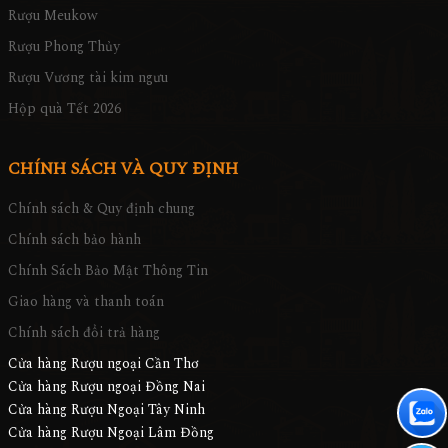
Rượu Meukow
Rượu Phong Thủy
Rượu Vương tài kim ngưu
Hộp quà Tết 2026
CHÍNH SÁCH VÀ QUY ĐỊNH
Chính sách & Quy định chung
Chính sách bảo hành
Chính Sách Bảo Mật Thông Tin
Giao hàng và thanh toán
Chính sách đổi trả hàng
Cửa hàng Rượu ngoại Cần Thơ
Cửa hàng Rượu ngoại Đồng Nai
Cửa hàng Rượu Ngoại Tây Ninh
Cửa hàng Rượu Ngoại Lâm Đồng