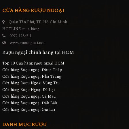
CỬA HÀNG RƯỢU NGOẠI
Quận Tân Phú, TP. Hồ Chí Minh
HOTLINE mua hàng
0972.12345.1
www.ruoungoai.net
Rượu ngoại chính hãng tại HCM
Top 10 Cửa hàng rượu ngoại HCM
Cửa hàng Rượu ngoại Đồng Tháp
Cửa hàng Rượu ngoại Nha Trang
Cửa hàng Rượu Ngoại Vũng Tàu
Cửa hàng Rượu Ngoại Đà Lạt
Cửa hàng Rượu ngoại Cà Mau
Cửa hàng Rượu ngoại Đăk Lăk
Cửa hàng Rượu ngoại Gia Lai
DANH MỤC RƯỢU