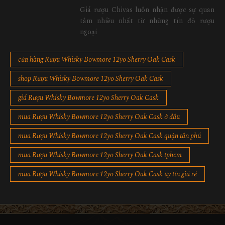
Giá rượu Chivas luôn nhận được sự quan
tâm nhiều nhất từ những tín đồ rượu
ngoại
cửa hàng Rượu Whisky Bowmore 12yo Sherry Oak Cask
shop Rượu Whisky Bowmore 12yo Sherry Oak Cask
giá Rượu Whisky Bowmore 12yo Sherry Oak Cask
mua Rượu Whisky Bowmore 12yo Sherry Oak Cask ở đâu
mua Rượu Whisky Bowmore 12yo Sherry Oak Cask quận tân phú
mua Rượu Whisky Bowmore 12yo Sherry Oak Cask tphcm
mua Rượu Whisky Bowmore 12yo Sherry Oak Cask uy tín giá rẻ