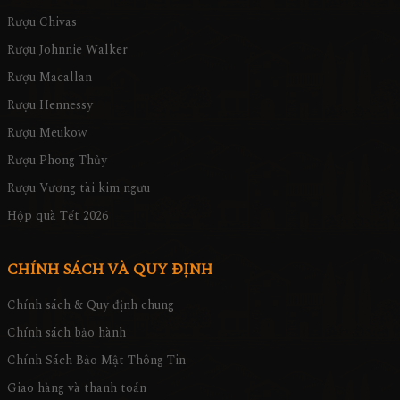
Rượu Chivas
Rượu Johnnie Walker
Rượu Macallan
Rượu Hennessy
Rượu Meukow
Rượu Phong Thủy
Rượu Vương tài kim ngưu
Hộp quà Tết 2026
CHÍNH SÁCH VÀ QUY ĐỊNH
Chính sách & Quy định chung
Chính sách bảo hành
Chính Sách Bảo Mật Thông Tin
Giao hàng và thanh toán