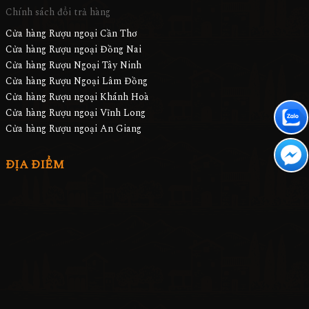
Chính sách đổi trả hàng
Cửa hàng Rượu ngoại Cần Thơ
Cửa hàng Rượu ngoại Đồng Nai
Cửa hàng Rượu Ngoại Tây Ninh
Cửa hàng Rượu Ngoại Lâm Đồng
Cửa hàng Rượu ngoại Khánh Hoà
Cửa hàng Rượu ngoại Vĩnh Long
Cửa hàng Rượu ngoại An Giang
ĐỊA ĐIỂM