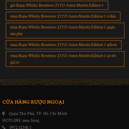
giá Rượu Whisky Bowmore 21YO Aston Martin Edition 1
mua Rượu Whisky Bowmore 21YO Aston Martin Edition 1 ở đâu
mua Rượu Whisky Bowmore 21YO Aston Martin Edition 1 quận
tân phú
mua Rượu Whisky Bowmore 21YO Aston Martin Edition 1 tphcm
mua Rượu Whisky Bowmore 21YO Aston Martin Edition 1 uy tín
giá rẻ
CỬA HÀNG RƯỢU NGOẠI
Quận Tân Phú, TP. Hồ Chí Minh
HOTLINE mua hàng
0972.12345.1