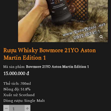
Rượu Whisky Bowmore 21YO Aston
Martin Edition 1
Mã sản phẩm:
Bowmore 21YO Aston Martin Edition 1
15.000.000 đ
Thể tích: 700ml
Nồng độ: 51.8%
Xuất xứ: Scotland
Dòng rượu: Single Malt