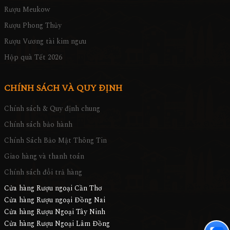
Rượu Meukow
Rượu Phong Thủy
Rượu Vương tài kim ngưu
Hộp quà Tết 2026
CHÍNH SÁCH VÀ QUY ĐỊNH
Chính sách & Quy định chung
Chính sách bảo hành
Chính Sách Bảo Mật Thông Tin
Giao hàng và thanh toán
Chính sách đổi trả hàng
Cửa hàng Rượu ngoại Cần Thơ
Cửa hàng Rượu ngoại Đồng Nai
Cửa hàng Rượu Ngoại Tây Ninh
Cửa hàng Rượu Ngoại Lâm Đồng