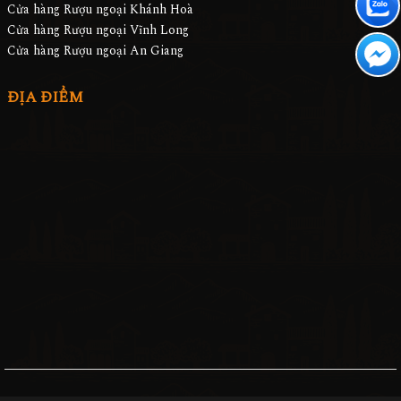
Cửa hàng Rượu ngoại Khánh Hoà
Cửa hàng Rượu ngoại Vĩnh Long
Cửa hàng Rượu ngoại An Giang
ĐỊA ĐIỂM