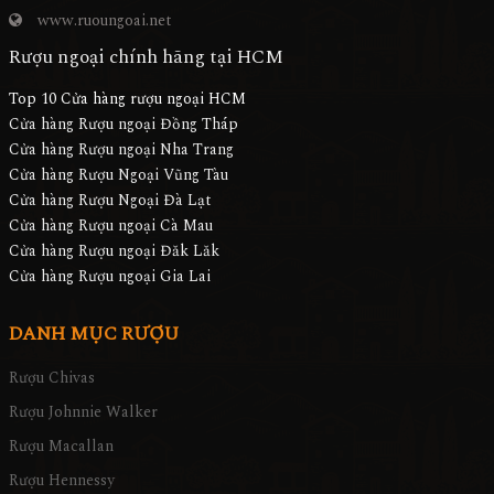
www.ruoungoai.net
Rượu ngoại chính hãng tại HCM
Top 10 Cửa hàng rượu ngoại HCM
Cửa hàng Rượu ngoại Đồng Tháp
Cửa hàng Rượu ngoại Nha Trang
Cửa hàng Rượu Ngoại Vũng Tàu
Cửa hàng Rượu Ngoại Đà Lạt
Cửa hàng Rượu ngoại Cà Mau
Cửa hàng Rượu ngoại Đăk Lăk
Cửa hàng Rượu ngoại Gia Lai
DANH MỤC RƯỢU
Rượu Chivas
Rượu Johnnie Walker
Rượu Macallan
Rượu Hennessy