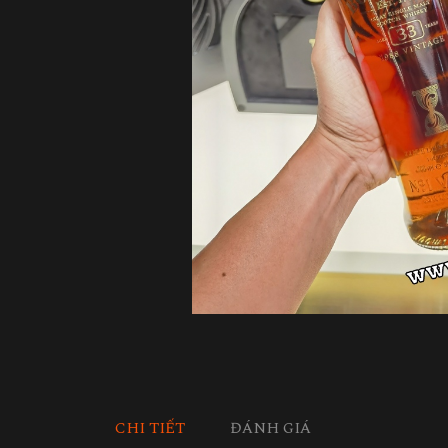
CHI TIẾT
ĐÁNH GIÁ