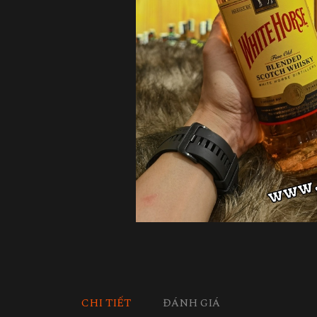
CHI TIẾT
ĐÁNH GIÁ