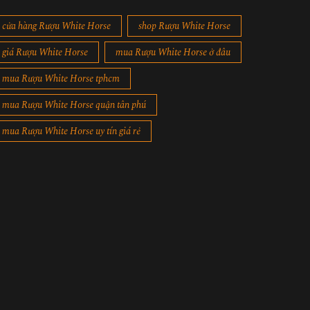
cửa hàng Rượu White Horse
shop Rượu White Horse
giá Rượu White Horse
mua Rượu White Horse ở đâu
mua Rượu White Horse tphcm
mua Rượu White Horse quận tân phú
mua Rượu White Horse uy tín giá rẻ