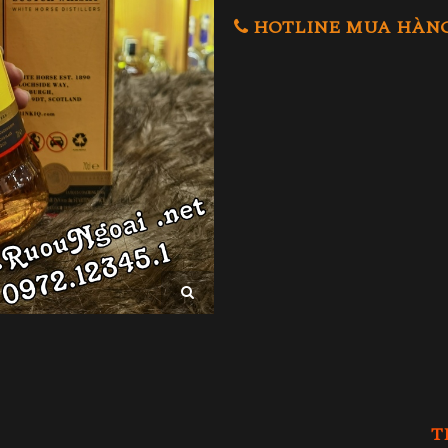
HOTLINE MUA HÀNG 0
T