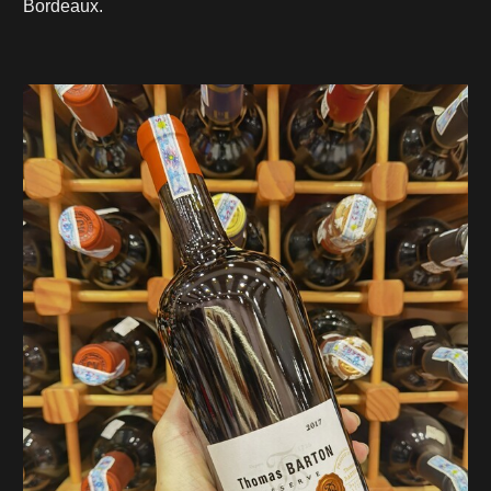
Bordeaux.