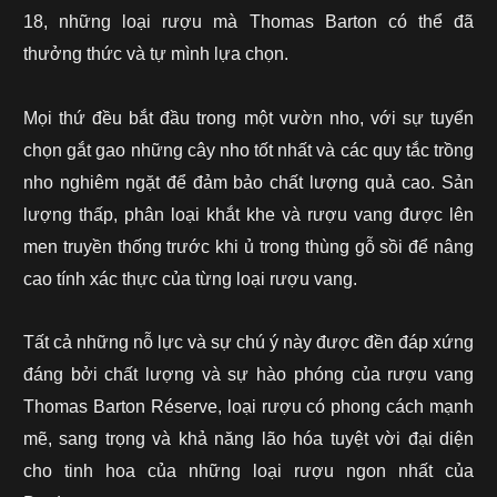
18, những loại rượu mà Thomas Barton có thể đã
thưởng thức và tự mình lựa chọn.
Mọi thứ đều bắt đầu trong một vườn nho, với sự tuyển
chọn gắt gao những cây nho tốt nhất và các quy tắc trồng
nho nghiêm ngặt để đảm bảo chất lượng quả cao.
Sản
lượng thấp, phân loại khắt khe và rượu vang được lên
men truyền thống trước khi ủ trong thùng gỗ sồi để nâng
cao tính xác thực của từng loại rượu vang.
Tất cả những nỗ lực và sự chú ý này được đền đáp xứng
đáng bởi chất lượng và sự hào phóng của rượu vang
Thomas Barton Réserve, loại rượu có phong cách mạnh
mẽ, sang trọng và khả năng lão hóa tuyệt vời đại diện
cho tinh hoa của những loại rượu ngon nhất của