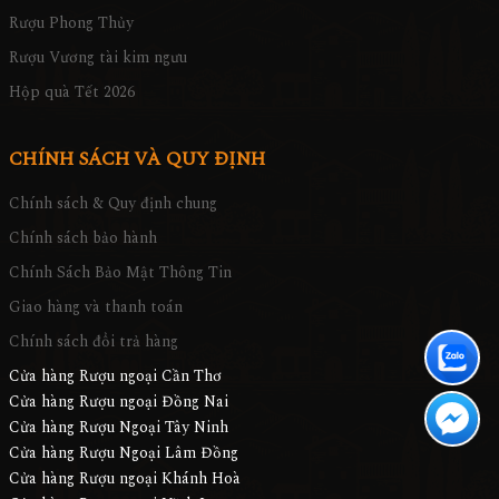
Rượu Phong Thủy
Rượu Vương tài kim ngưu
Hộp quà Tết 2026
CHÍNH SÁCH VÀ QUY ĐỊNH
Chính sách & Quy định chung
Chính sách bảo hành
Chính Sách Bảo Mật Thông Tin
Giao hàng và thanh toán
Chính sách đổi trả hàng
Cửa hàng Rượu ngoại Cần Thơ
Cửa hàng Rượu ngoại Đồng Nai
Cửa hàng Rượu Ngoại Tây Ninh
Cửa hàng Rượu Ngoại Lâm Đồng
Cửa hàng Rượu ngoại Khánh Hoà