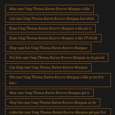
Mua rượu Vang Thomas Barton Reserve Margaux ở đâu
Giá rượu Vang Thomas Barton Reserve Margaux bao nhiêu
Rượu Vang Thomas Barton Reserve Margaux ở đâu giá rẻ
Rượu Vang Thomas Barton Reserve Margaux ở đâu TP.HCM
Shop rượu bán Vang Thomas Barton Reserve Margaux
Nơi bán rượu Vang Thomas Barton Reserve Margaux uy tín giá tốt
Cửa hàng rượu Vang Thomas Barton Reserve Margaux
Nên mua Vang Thomas Barton Reserve Margaux ở đâu uy tín Nơi
bán r
Mua rượu Vang Thomas Barton Reserve Margaux giá rẻ
Shop bán rượu Vang Thomas Barton Reserve Margaux uy tín
ở đâu bán rượu Vang Thomas Barton Reserve Margaux gói quà Nơi