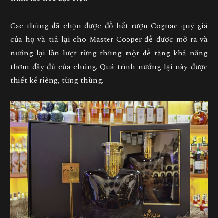
Các thùng đã chọn được đổ hết rượu Cognac quý giá
của họ và trả lại cho Master Cooper để được mở ra và
nướng lại lần lượt từng thùng một để tăng khả năng
thơm đầy đủ của chúng. Quá trình nướng lại này được
thiết kế riêng, từng thùng.