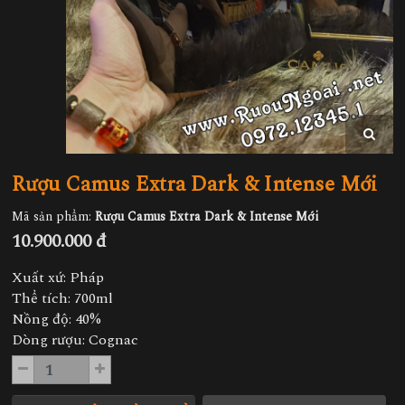
Rượu Camus Extra Dark & Intense Mới
Mã sản phẩm:
Rượu Camus Extra Dark & Intense Mới
10.900.000 đ
Xuất xứ: Pháp
Thể tích: 700ml
Nồng độ: 40%
Dòng rượu: Cognac