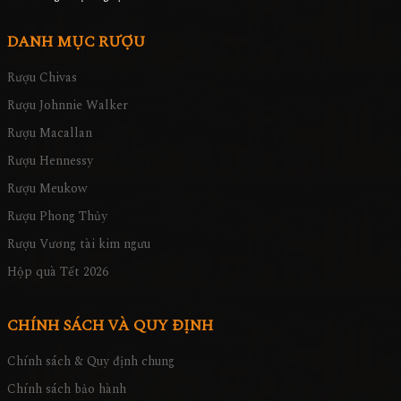
DANH MỤC RƯỢU
Rượu Chivas
Rượu Johnnie Walker
Rượu Macallan
Rượu Hennessy
Rượu Meukow
Rượu Phong Thủy
Rượu Vương tài kim ngưu
Hộp quà Tết 2026
CHÍNH SÁCH VÀ QUY ĐỊNH
Chính sách & Quy định chung
Chính sách bảo hành