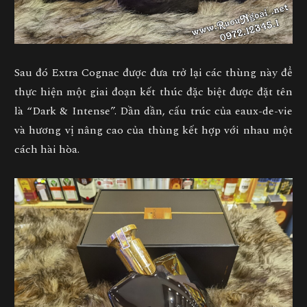
Sau đó Extra Cognac được đưa trở lại các thùng này để
thực hiện một giai đoạn kết thúc đặc biệt được đặt tên
là “Dark & ​​Intense”. Dần dần, cấu trúc của eaux-de-vie
và hương vị nâng cao của thùng kết hợp với nhau một
cách hài hòa.