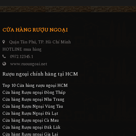
CỬA HÀNG RƯỢU NGOẠI
Quận Tân Phú, TP. Hồ Chí Minh
HOTLINE mua hàng
0972.12345.1
www.ruoungoai.net
Rượu ngoại chính hãng tại HCM
Top 10 Cửa hàng rượu ngoại HCM
Cửa hàng Rượu ngoại Đồng Tháp
Cửa hàng Rượu ngoại Nha Trang
Cửa hàng Rượu Ngoại Vũng Tàu
Cửa hàng Rượu Ngoại Đà Lạt
Cửa hàng Rượu ngoại Cà Mau
Cửa hàng Rượu ngoại Đăk Lăk
Cửa hàng Rượu ngoại Gia Lai