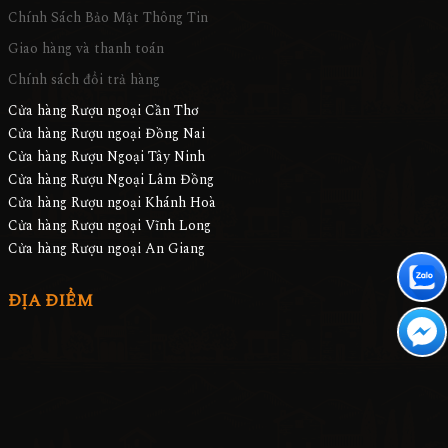
Chính Sách Bảo Mật Thông Tin
Giao hàng và thanh toán
Chính sách đổi trả hàng
Cửa hàng Rượu ngoại Cần Thơ
Cửa hàng Rượu ngoại Đồng Nai
Cửa hàng Rượu Ngoại Tây Ninh
Cửa hàng Rượu Ngoại Lâm Đồng
Cửa hàng Rượu ngoại Khánh Hoà
Cửa hàng Rượu ngoại Vĩnh Long
Cửa hàng Rượu ngoại An Giang
ĐỊA ĐIỂM