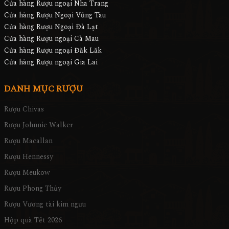
Cửa hàng Rượu ngoại Nha Trang
Cửa hàng Rượu Ngoại Vũng Tàu
Cửa hàng Rượu Ngoại Đà Lạt
Cửa hàng Rượu ngoại Cà Mau
Cửa hàng Rượu ngoại Đăk Lăk
Cửa hàng Rượu ngoại Gia Lai
DANH MỤC RƯỢU
Rượu Chivas
Rượu Johnnie Walker
Rượu Macallan
Rượu Hennessy
Rượu Meukow
Rượu Phong Thủy
Rượu Vương tài kim ngưu
Hộp quà Tết 2026