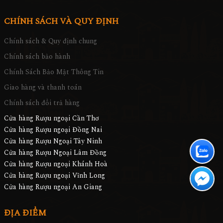
CHÍNH SÁCH VÀ QUY ĐỊNH
Chính sách & Quy định chung
Chính sách bảo hành
Chính Sách Bảo Mật Thông Tin
Giao hàng và thanh toán
Chính sách đổi trả hàng
Cửa hàng Rượu ngoại Cần Thơ
Cửa hàng Rượu ngoại Đồng Nai
Cửa hàng Rượu Ngoại Tây Ninh
Cửa hàng Rượu Ngoại Lâm Đồng
Cửa hàng Rượu ngoại Khánh Hoà
Cửa hàng Rượu ngoại Vĩnh Long
Cửa hàng Rượu ngoại An Giang
ĐỊA ĐIỂM