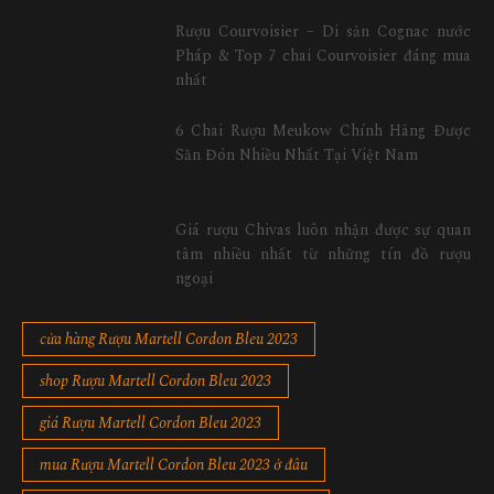
Rượu Courvoisier – Di sản Cognac nước
Pháp & Top 7 chai Courvoisier đáng mua
nhất
6 Chai Rượu Meukow Chính Hãng Được
Săn Đón Nhiều Nhất Tại Việt Nam
Giá rượu Chivas luôn nhận được sự quan
tâm nhiều nhất từ những tín đồ rượu
ngoại
cửa hàng Rượu Martell Cordon Bleu 2023
shop Rượu Martell Cordon Bleu 2023
giá Rượu Martell Cordon Bleu 2023
mua Rượu Martell Cordon Bleu 2023 ở đâu